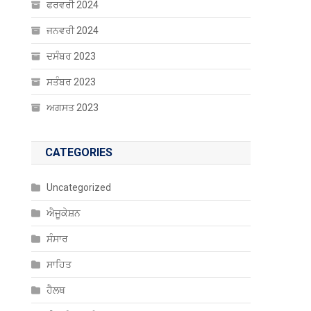
ਫਰਵਰੀ 2024
ਜਨਵਰੀ 2024
ਦਸੰਬਰ 2023
ਸਤੰਬਰ 2023
ਅਗਸਤ 2023
CATEGORIES
Uncategorized
ਐਜੂਕੇਸ਼ਨ
ਸੰਸਾਰ
ਸਾਹਿਤ
ਹੈਲਥ