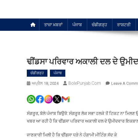
ਤਾਜ਼ਾ ਖ਼ਬਰਾਂ
ਪੰਜਾਬ
ਚੰਡੀਗੜ੍ਹ
ਰਾਸ਼ਟਰੀ
ਢੀਂਡਸਾ ਪਰਿਵਾਰ ਅਕਾਲੀ ਦਲ ਦੇ ਉਮੀਦਵਾ
ਚੰਡੀਗੜ੍ਹ
ਪੰਜਾਬ
BolePunjab.com
ਅਪ੍ਰੈਲ 18, 2024
Leave A Comm
ਸੰਗਰੂਰ, ਬੋਲੇ ਪੰਜਾਬ ਬਿਉਰੋ: ਸੰਗਰੂਰ ਲੋਕ ਸਭਾ ਹਲਕੇ ਤੋਂ ਟਿਕਟ ਨਾ ਮਿਲਣ ਉ
ਖਬਰ ਆ ਰਹੀ ਹੈ ਕਿ ਢੀਂਡਸਾ ਪਰਿਵਾਰ ਅਕਾਲੀ ਦਲ ਦੇ ਉਮੀਦਵਾਰ ਇਕਬਾਲ ਸਿੰ
ਜਾਣਕਾਰੀ ਮਿਲੀ ਹੈ ਕਿ ਢੀਂਡਸਾ ਧੜੇ ਨੇ ਹੰਗਾਮੀ ਮੀਟਿੰਗ ਸੱਦ ਕੇ