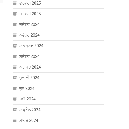
ਫਰਵਰੀ 2025
ਜਨਵਰੀ 2025
ਦਸੰਬਰ 2024
ਨਵੰਬਰ 2024
ਅਕਤੂਬਰ 2024
ਸਤੰਬਰ 2024
ਅਗਸਤ 2024
ਜੁਲਾਈ 2024
ਜੂਨ 2024
ਮਈ 2024
ਅਪ੍ਰੈਲ 2024
ਮਾਰਚ 2024