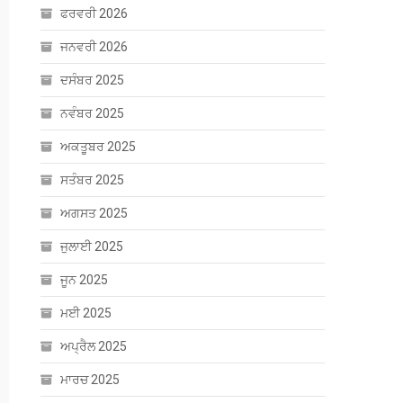
ਫਰਵਰੀ 2026
ਜਨਵਰੀ 2026
ਦਸੰਬਰ 2025
ਨਵੰਬਰ 2025
ਅਕਤੂਬਰ 2025
ਸਤੰਬਰ 2025
ਅਗਸਤ 2025
ਜੁਲਾਈ 2025
ਜੂਨ 2025
ਮਈ 2025
ਅਪ੍ਰੈਲ 2025
ਮਾਰਚ 2025