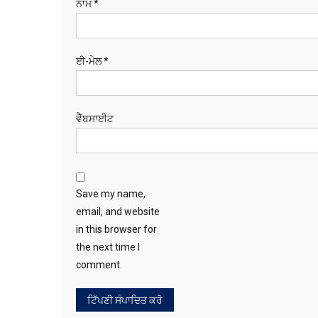
ਨਾਮ
*
ਈ-ਮੇਲ
*
ਵੈੱਬਸਾਈਟ
Save my name,
email, and website
in this browser for
the next time I
comment.