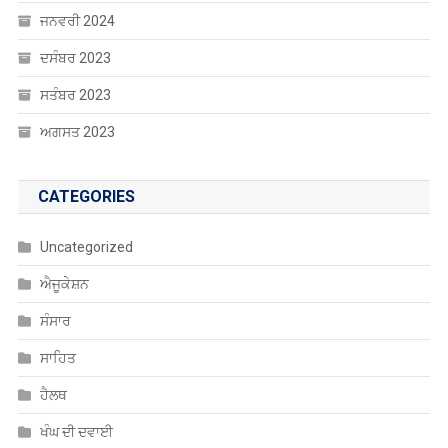
ਜਨਵਰੀ 2024
ਦਸੰਬਰ 2023
ਸਤੰਬਰ 2023
ਅਗਸਤ 2023
CATEGORIES
Uncategorized
ਐਜੂਕੇਸ਼ਨ
ਸੰਸਾਰ
ਸਾਹਿਤ
ਹੈਲਥ
ਖੰਘ ਦੀ ਦਵਾਈ