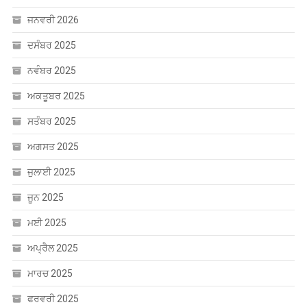
ਜਨਵਰੀ 2026
ਦਸੰਬਰ 2025
ਨਵੰਬਰ 2025
ਅਕਤੂਬਰ 2025
ਸਤੰਬਰ 2025
ਅਗਸਤ 2025
ਜੁਲਾਈ 2025
ਜੂਨ 2025
ਮਈ 2025
ਅਪ੍ਰੈਲ 2025
ਮਾਰਚ 2025
ਫਰਵਰੀ 2025