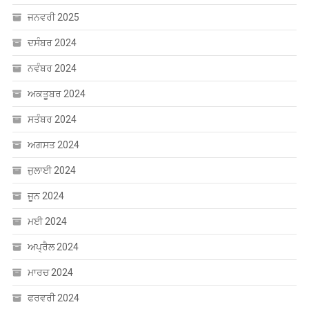
ਜਨਵਰੀ 2025
ਦਸੰਬਰ 2024
ਨਵੰਬਰ 2024
ਅਕਤੂਬਰ 2024
ਸਤੰਬਰ 2024
ਅਗਸਤ 2024
ਜੁਲਾਈ 2024
ਜੂਨ 2024
ਮਈ 2024
ਅਪ੍ਰੈਲ 2024
ਮਾਰਚ 2024
ਫਰਵਰੀ 2024