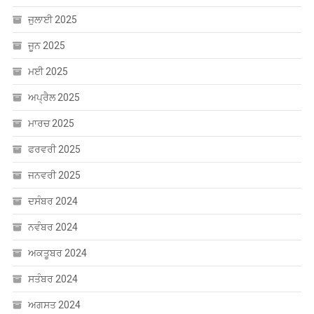
ਜੂਨ 2025
ਮਈ 2025
ਅਪ੍ਰੈਲ 2025
ਮਾਰਚ 2025
ਫਰਵਰੀ 2025
ਜਨਵਰੀ 2025
ਦਸੰਬਰ 2024
ਨਵੰਬਰ 2024
ਅਕਤੂਬਰ 2024
ਸਤੰਬਰ 2024
ਅਗਸਤ 2024
ਜੁਲਾਈ 2024
ਜੂਨ 2024