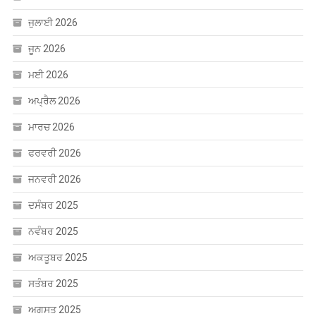
ਜੂਨ 2026
ਮਈ 2026
ਅਪ੍ਰੈਲ 2026
ਮਾਰਚ 2026
ਫਰਵਰੀ 2026
ਜਨਵਰੀ 2026
ਦਸੰਬਰ 2025
ਨਵੰਬਰ 2025
ਅਕਤੂਬਰ 2025
ਸਤੰਬਰ 2025
ਅਗਸਤ 2025
ਜੁਲਾਈ 2025