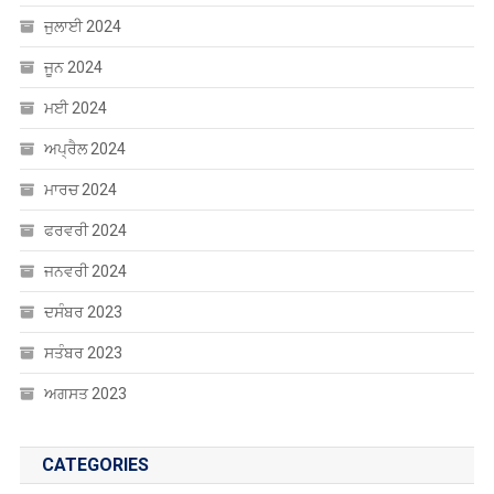
ਮਈ 2024
ਅਪ੍ਰੈਲ 2024
ਮਾਰਚ 2024
ਫਰਵਰੀ 2024
ਜਨਵਰੀ 2024
ਦਸੰਬਰ 2023
ਸਤੰਬਰ 2023
ਅਗਸਤ 2023
CATEGORIES
Uncategorized
ਐਜੂਕੇਸ਼ਨ