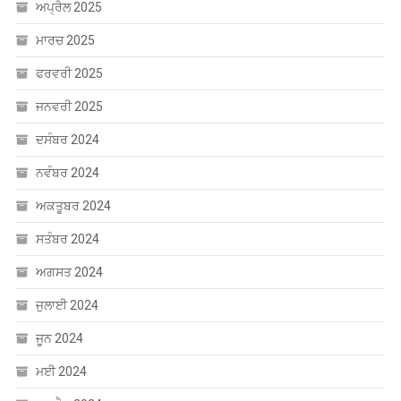
ਅਪ੍ਰੈਲ 2025
ਮਾਰਚ 2025
ਫਰਵਰੀ 2025
ਜਨਵਰੀ 2025
ਦਸੰਬਰ 2024
ਨਵੰਬਰ 2024
ਅਕਤੂਬਰ 2024
ਸਤੰਬਰ 2024
ਅਗਸਤ 2024
ਜੁਲਾਈ 2024
ਜੂਨ 2024
ਮਈ 2024