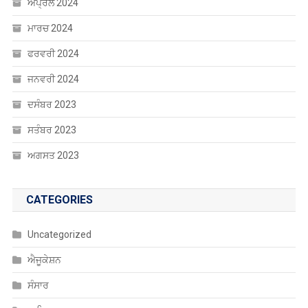
ਅਪ੍ਰੈਲ 2024
ਮਾਰਚ 2024
ਫਰਵਰੀ 2024
ਜਨਵਰੀ 2024
ਦਸੰਬਰ 2023
ਸਤੰਬਰ 2023
ਅਗਸਤ 2023
CATEGORIES
Uncategorized
ਐਜੂਕੇਸ਼ਨ
ਸੰਸਾਰ