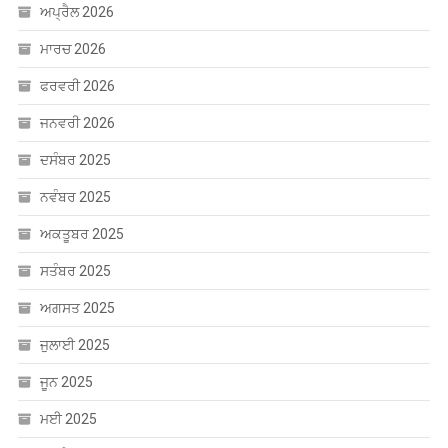
ਅਪ੍ਰੈਲ 2026
ਮਾਰਚ 2026
ਫਰਵਰੀ 2026
ਜਨਵਰੀ 2026
ਦਸੰਬਰ 2025
ਨਵੰਬਰ 2025
ਅਕਤੂਬਰ 2025
ਸਤੰਬਰ 2025
ਅਗਸਤ 2025
ਜੁਲਾਈ 2025
ਜੂਨ 2025
ਮਈ 2025