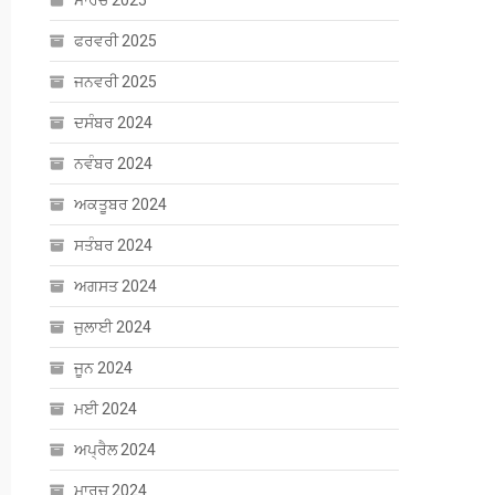
ਮਾਰਚ 2025
ਫਰਵਰੀ 2025
ਜਨਵਰੀ 2025
ਦਸੰਬਰ 2024
ਨਵੰਬਰ 2024
ਅਕਤੂਬਰ 2024
ਸਤੰਬਰ 2024
ਅਗਸਤ 2024
ਜੁਲਾਈ 2024
ਜੂਨ 2024
ਮਈ 2024
ਅਪ੍ਰੈਲ 2024
ਮਾਰਚ 2024