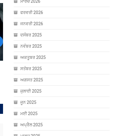
ਮਾਰਚ 2026
ਫਰਵਰੀ 2026
ਜਨਵਰੀ 2026
ਦਸੰਬਰ 2025
ext
ਨਵੰਬਰ 2025
ਅਕਤੂਬਰ 2025
ਸਤੰਬਰ 2025
ੇ
ਅਗਸਤ 2025
ਜੁਲਾਈ 2025
ਜੂਨ 2025
ਮਈ 2025
ਅਪ੍ਰੈਲ 2025