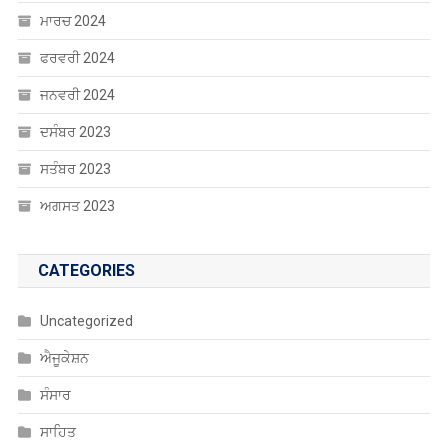
ਮਾਰਚ 2024
ਫਰਵਰੀ 2024
ਜਨਵਰੀ 2024
ਦਸੰਬਰ 2023
ਸਤੰਬਰ 2023
ਅਗਸਤ 2023
CATEGORIES
Uncategorized
ਐਜੂਕੇਸ਼ਨ
ਸੰਸਾਰ
ਸਾਹਿਤ