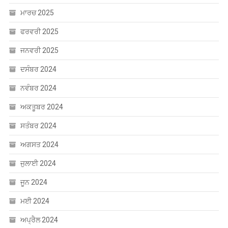
ਮਾਰਚ 2025
ਫਰਵਰੀ 2025
ਜਨਵਰੀ 2025
ਦਸੰਬਰ 2024
ਨਵੰਬਰ 2024
ਅਕਤੂਬਰ 2024
ਸਤੰਬਰ 2024
ਅਗਸਤ 2024
ਜੁਲਾਈ 2024
ਜੂਨ 2024
ਮਈ 2024
ਅਪ੍ਰੈਲ 2024