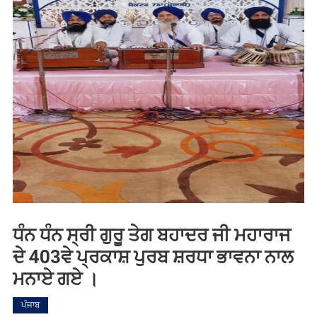
ਧੰਨ ਧੰਨ ਸ੍ਰੀ ਗੁਰੂ ਤੇਗ ਬਹਾਦਰ ਜੀ ਮਹਾਰਾਜ
ਦੇ 403ਵੇ ਪ੍ਰਕਾਸ਼ ਪੁਰਬ ਸ਼ਰਧਾ ਭਾਵਨਾ ਨਾਲ
ਮਨਾਏ ਗਏ ।
ਪੰਜਾਬ