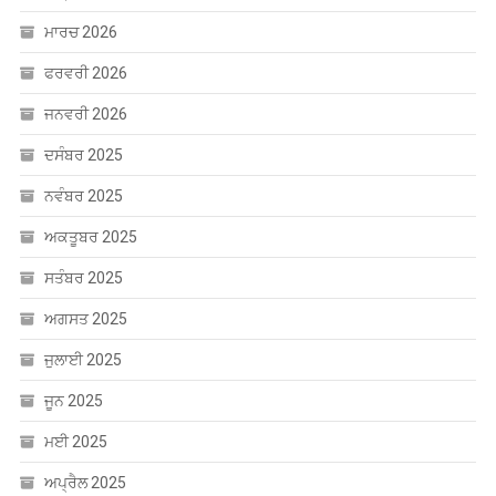
ਮਾਰਚ 2026
ਫਰਵਰੀ 2026
ਜਨਵਰੀ 2026
ਦਸੰਬਰ 2025
ਨਵੰਬਰ 2025
ਅਕਤੂਬਰ 2025
ਸਤੰਬਰ 2025
ਅਗਸਤ 2025
ਜੁਲਾਈ 2025
ਜੂਨ 2025
ਮਈ 2025
ਅਪ੍ਰੈਲ 2025