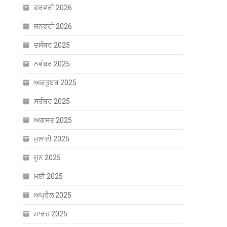
ਫਰਵਰੀ 2026
ਜਨਵਰੀ 2026
ਦਸੰਬਰ 2025
ਨਵੰਬਰ 2025
ਅਕਤੂਬਰ 2025
ਸਤੰਬਰ 2025
ਅਗਸਤ 2025
ਜੁਲਾਈ 2025
ਜੂਨ 2025
ਮਈ 2025
ਅਪ੍ਰੈਲ 2025
ਮਾਰਚ 2025