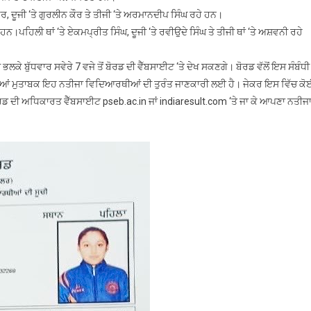
ਦੇ
ਕੌਰ, ਦੂਜੀ ‘ਤੇ ਗੁਰਲੀਨ ਕੌਰ ਤੇ ਤੀਜੀ ‘ਤੇ ਅਰਮਾਨਦੀਪ ਸਿੰਘ ਰਹੇ ਹਨ।
ਨਤੀਜੇ
਼ ਹਨ।ਪਹਿਲੀ ਥਾਂ ‘ਤੇ ਏਕਮਪ੍ਰੀਤ ਸਿੰਘ, ਦੂਜੀ ‘ਤੇ ਰਵੀਉਦੇ ਸਿੰਘ ਤੇ ਤੀਜੀ ਥਾਂ ‘ਤੇ ਅਸ਼ਵਨੀ ਰਹੇ
ਘੋਸ਼ਿਤ
 ਬੁੱਧਵਾਰ ਸਵੇਰੇ 7 ਵਜੇ ਤੋਂ ਬੋਰਡ ਦੀ ਵੈੱਬਸਾਈਟ ‘ਤੇ ਦੇਖ ਸਕਣਗੇ। ਬੋਰਡ ਵੱਲੋਂ ਇਸ ਸੰਬੰਧੀ
 ਮੁਤਾਬਕ ਇਹ ਨਤੀਜਾ ਵਿਦਿਆਰਥੀਆਂ ਦੀ ਤੁਰੰਤ ਜਾਣਕਾਰੀ ਲਈ ਹੈ। ਜੇਕਰ ਇਸ ਵਿੱਚ ਕੋ
 ਬੋਰਡ ਦੀ ਅਧਿਕਾਰਤ ਵੈੱਬਸਾਈਟ pseb.ac.in ਜਾਂ indiaresult.com ‘ਤੇ ਜਾ ਕੇ ਆਪਣਾ ਨਤੀਜ