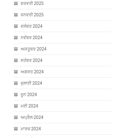
ਫਰਵਰੀ 2025
ਜਨਵਰੀ 2025
ਦਸੰਬਰ 2024
ਨਵੰਬਰ 2024
ਅਕਤੂਬਰ 2024
ਸਤੰਬਰ 2024
ਅਗਸਤ 2024
ਜੁਲਾਈ 2024
ਜੂਨ 2024
ਮਈ 2024
ਅਪ੍ਰੈਲ 2024
ਮਾਰਚ 2024