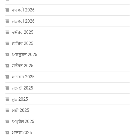
ਸਤੰਬਰ 2025
ਅਗਸਤ 2025
ਜੁਲਾਈ 2025
ਜੂਨ 2025
ਮਈ 2025
ਅਪ੍ਰੈਲ 2025
ਮਾਰਚ 2025
ਫਰਵਰੀ 2025
ਜਨਵਰੀ 2025
ਦਸੰਬਰ 2024
ਨਵੰਬਰ 2024
ਅਕਤੂਬਰ 2024
ਸਤੰਬਰ 2024