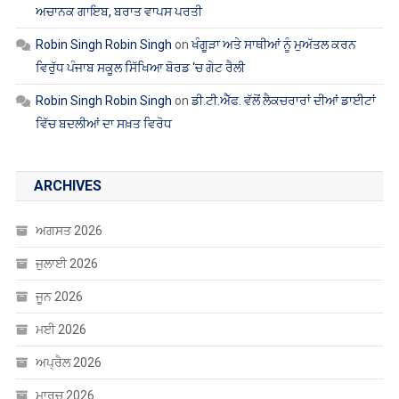
ਅਗਸਤ 2026
ਜੁਲਾਈ 2026
ਜੂਨ 2026
ਮਈ 2026
ਅਪ੍ਰੈਲ 2026
ਮਾਰਚ 2026
ਫਰਵਰੀ 2026
ਜਨਵਰੀ 2026
ਦਸੰਬਰ 2025
ਨਵੰਬਰ 2025
ਅਕਤੂਬਰ 2025