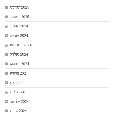
ਅਗਸਤ 2024
ਜੁਲਾਈ 2024
ਜੂਨ 2024
ਮਈ 2024
ਅਪ੍ਰੈਲ 2024
ਮਾਰਚ 2024
ਫਰਵਰੀ 2024
ਜਨਵਰੀ 2024
ਦਸੰਬਰ 2023
ਸਤੰਬਰ 2023
ਅਗਸਤ 2023