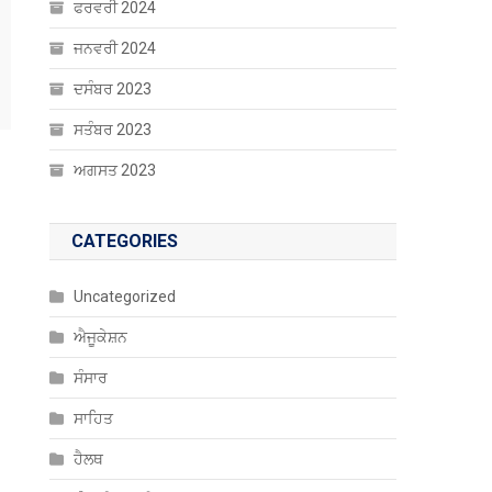
ਫਰਵਰੀ 2024
ਜਨਵਰੀ 2024
ਦਸੰਬਰ 2023
ਸਤੰਬਰ 2023
ਅਗਸਤ 2023
CATEGORIES
Uncategorized
ਐਜੂਕੇਸ਼ਨ
ਸੰਸਾਰ
ਸਾਹਿਤ
ਹੈਲਥ