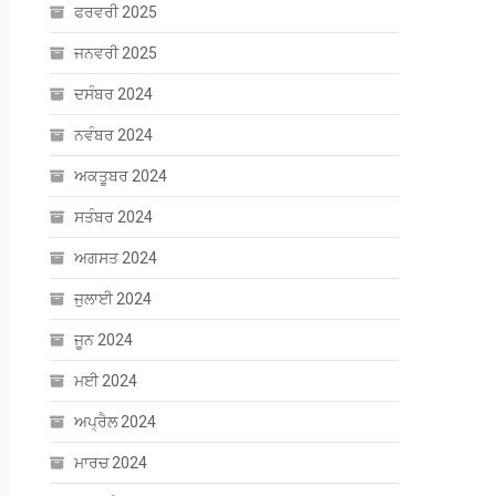
ਫਰਵਰੀ 2025
ਜਨਵਰੀ 2025
ਦਸੰਬਰ 2024
ਨਵੰਬਰ 2024
ਅਕਤੂਬਰ 2024
ਸਤੰਬਰ 2024
ਅਗਸਤ 2024
ਜੁਲਾਈ 2024
ਜੂਨ 2024
ਮਈ 2024
ਅਪ੍ਰੈਲ 2024
ਮਾਰਚ 2024