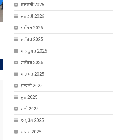
ext
ਫਰਵਰੀ 2026
ਜਨਵਰੀ 2026
ਦਸੰਬਰ 2025
ਬੂ
ਨਵੰਬਰ 2025
ਅਕਤੂਬਰ 2025
ਸਤੰਬਰ 2025
ਅਗਸਤ 2025
ਜੁਲਾਈ 2025
ਜੂਨ 2025
ਮਈ 2025
ਅਪ੍ਰੈਲ 2025
ਮਾਰਚ 2025