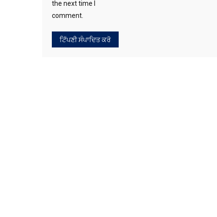
the next time I
comment.