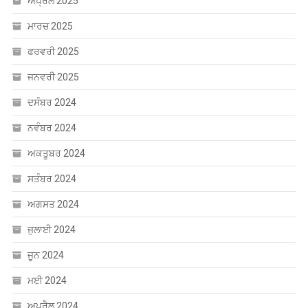
ਅਪ੍ਰੈਲ 2025
ਮਾਰਚ 2025
ਫਰਵਰੀ 2025
ਜਨਵਰੀ 2025
ਦਸੰਬਰ 2024
ਨਵੰਬਰ 2024
ਅਕਤੂਬਰ 2024
ਸਤੰਬਰ 2024
ਅਗਸਤ 2024
ਜੁਲਾਈ 2024
ਜੂਨ 2024
ਮਈ 2024
ਅਪ੍ਰੈਲ 2024