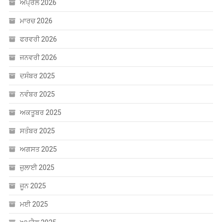
ਅਪ੍ਰੈਲ 2026
ਮਾਰਚ 2026
ਫਰਵਰੀ 2026
ਜਨਵਰੀ 2026
ਦਸੰਬਰ 2025
ਨਵੰਬਰ 2025
ਅਕਤੂਬਰ 2025
ਸਤੰਬਰ 2025
ਅਗਸਤ 2025
ਜੁਲਾਈ 2025
ਜੂਨ 2025
ਮਈ 2025