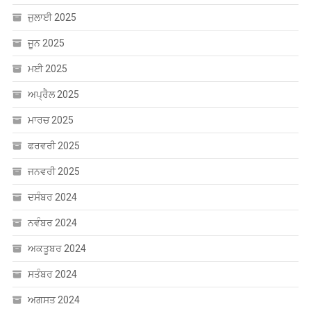
ਜਨਵਰੀ 2025
ਦਸੰਬਰ 2024
ਨਵੰਬਰ 2024
ਅਕਤੂਬਰ 2024
ਸਤੰਬਰ 2024
ਅਗਸਤ 2024
ਜੁਲਾਈ 2024
ਜੂਨ 2024
ਮਈ 2024
ਅਪ੍ਰੈਲ 2024
ਮਾਰਚ 2024
ਫਰਵਰੀ 2024