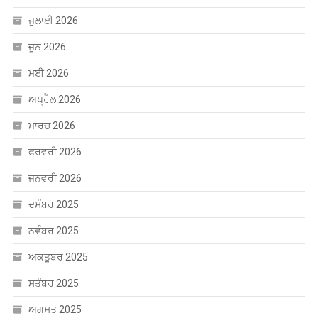
ਜਨਵਰੀ 2026
ਦਸੰਬਰ 2025
ਨਵੰਬਰ 2025
ਅਕਤੂਬਰ 2025
ਸਤੰਬਰ 2025
ਅਗਸਤ 2025
ਜੁਲਾਈ 2025
ਜੂਨ 2025
ਮਈ 2025
ਅਪ੍ਰੈਲ 2025
ਮਾਰਚ 2025
ਫਰਵਰੀ 2025