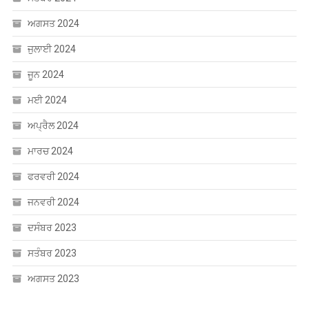
ਅਗਸਤ 2024
ਜੁਲਾਈ 2024
ਜੂਨ 2024
ਮਈ 2024
ਅਪ੍ਰੈਲ 2024
ਮਾਰਚ 2024
ਫਰਵਰੀ 2024
ਜਨਵਰੀ 2024
ਦਸੰਬਰ 2023
ਸਤੰਬਰ 2023
ਅਗਸਤ 2023