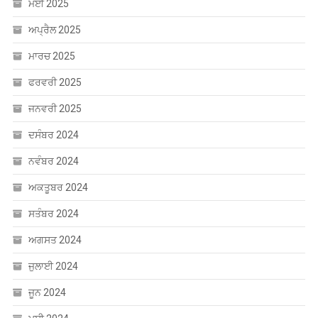
ਅਪ੍ਰੈਲ 2025
ਮਾਰਚ 2025
ਫਰਵਰੀ 2025
ਜਨਵਰੀ 2025
ਦਸੰਬਰ 2024
ਨਵੰਬਰ 2024
ਅਕਤੂਬਰ 2024
ਸਤੰਬਰ 2024
ਅਗਸਤ 2024
ਜੁਲਾਈ 2024
ਜੂਨ 2024
ਮਈ 2024