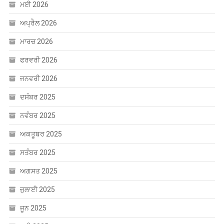
ਅਪ੍ਰੈਲ 2026
ਮਾਰਚ 2026
ਫਰਵਰੀ 2026
ਜਨਵਰੀ 2026
ਦਸੰਬਰ 2025
ਨਵੰਬਰ 2025
ਅਕਤੂਬਰ 2025
ਸਤੰਬਰ 2025
ਅਗਸਤ 2025
ਜੁਲਾਈ 2025
ਜੂਨ 2025
ਮਈ 2025