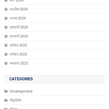
ਅਪ੍ਰੈਲ 2024
ਮਾਰਚ 2024
ਫਰਵਰੀ 2024
ਜਨਵਰੀ 2024
ਦਸੰਬਰ 2023
ਸਤੰਬਰ 2023
ਅਗਸਤ 2023
CATEGORIES
Uncategorized
ਐਜੂਕੇਸ਼ਨ
ਸੰਸਾਰ