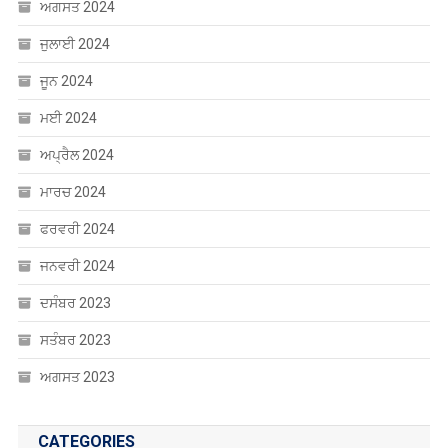
ਜੁਲਾਈ 2024
ਜੂਨ 2024
ਮਈ 2024
ਅਪ੍ਰੈਲ 2024
ਮਾਰਚ 2024
ਫਰਵਰੀ 2024
ਜਨਵਰੀ 2024
ਦਸੰਬਰ 2023
ਸਤੰਬਰ 2023
ਅਗਸਤ 2023
CATEGORIES