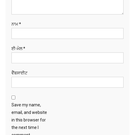
ਨਾਮ
*
ਈ-ਮੇਲ
*
ਵੈੱਬਸਾਈਟ
Save my name,
email, and website
in this browser for
the next time I
comment.