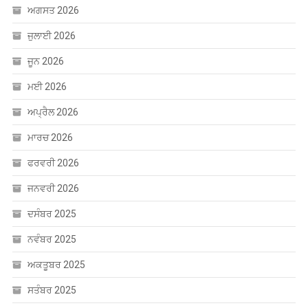
ਅਗਸਤ 2026
ਜੁਲਾਈ 2026
ਜੂਨ 2026
ਮਈ 2026
ਅਪ੍ਰੈਲ 2026
ਮਾਰਚ 2026
ਫਰਵਰੀ 2026
ਜਨਵਰੀ 2026
ਦਸੰਬਰ 2025
ਨਵੰਬਰ 2025
ਅਕਤੂਬਰ 2025
ਸਤੰਬਰ 2025
ਅਗਸਤ 2025