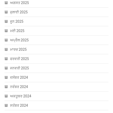
ਜੁਲਾਈ 2025
ਜੂਨ 2025
ਮਈ 2025
ਅਪ੍ਰੈਲ 2025
ਮਾਰਚ 2025
ਫਰਵਰੀ 2025
ਜਨਵਰੀ 2025
ਦਸੰਬਰ 2024
ਨਵੰਬਰ 2024
ਅਕਤੂਬਰ 2024
ਸਤੰਬਰ 2024
ਅਗਸਤ 2024