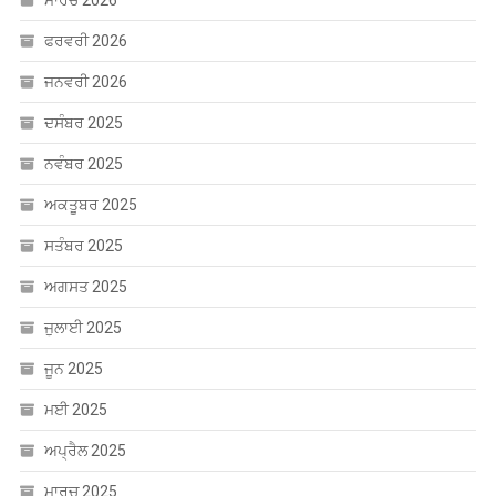
ਮਾਰਚ 2026
ਫਰਵਰੀ 2026
ਜਨਵਰੀ 2026
ਦਸੰਬਰ 2025
ਨਵੰਬਰ 2025
ਅਕਤੂਬਰ 2025
ਸਤੰਬਰ 2025
ਅਗਸਤ 2025
ਜੁਲਾਈ 2025
ਜੂਨ 2025
ਮਈ 2025
ਅਪ੍ਰੈਲ 2025
ਮਾਰਚ 2025