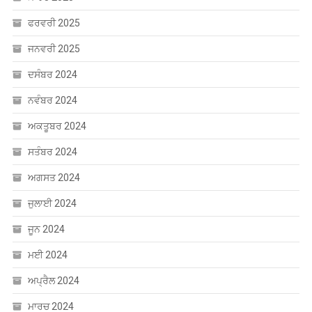
ਫਰਵਰੀ 2025
ਜਨਵਰੀ 2025
ਦਸੰਬਰ 2024
ਨਵੰਬਰ 2024
ਅਕਤੂਬਰ 2024
ਸਤੰਬਰ 2024
ਅਗਸਤ 2024
ਜੁਲਾਈ 2024
ਜੂਨ 2024
ਮਈ 2024
ਅਪ੍ਰੈਲ 2024
ਮਾਰਚ 2024