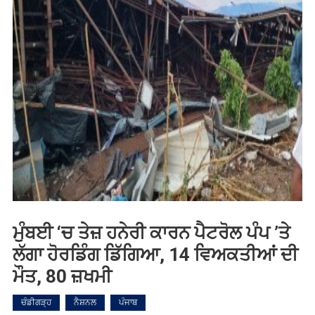
ਮੁੰਬਈ ‘ਚ ਤੇਜ਼ ਹਨੇਰੀ ਕਾਰਨ ਪੈਟਰੋਲ ਪੰਪ ’ਤੇ
ਲੱਗਾ ਹੋਰਡਿੰਗ ਡਿੱਗਿਆ, 14 ਵਿਅਕਤੀਆਂ ਦੀ
ਮੌਤ, 80 ਜ਼ਖਮੀ
ਚੰਡੀਗੜ੍ਹ
ਨੈਸ਼ਨਲ
ਪੰਜਾਬ