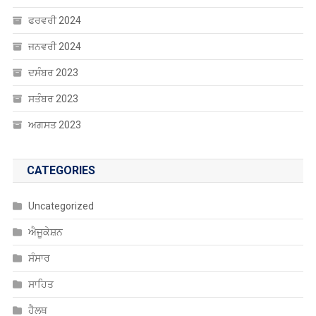
ਫਰਵਰੀ 2024
ਜਨਵਰੀ 2024
ਦਸੰਬਰ 2023
ਸਤੰਬਰ 2023
ਅਗਸਤ 2023
CATEGORIES
Uncategorized
ਐਜੂਕੇਸ਼ਨ
ਸੰਸਾਰ
ਸਾਹਿਤ
ਹੈਲਥ