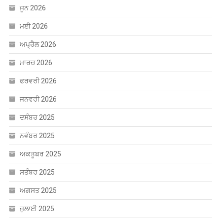
ਜੂਨ 2026
ਮਈ 2026
ਅਪ੍ਰੈਲ 2026
ਮਾਰਚ 2026
ਫਰਵਰੀ 2026
ਜਨਵਰੀ 2026
ਦਸੰਬਰ 2025
ਨਵੰਬਰ 2025
ਅਕਤੂਬਰ 2025
ਸਤੰਬਰ 2025
ਅਗਸਤ 2025
ਜੁਲਾਈ 2025