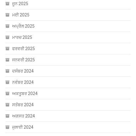
ਜੂਨ 2025
ਮਈ 2025
ਅਪ੍ਰੈਲ 2025
ਮਾਰਚ 2025
ਫਰਵਰੀ 2025
ਜਨਵਰੀ 2025
ਦਸੰਬਰ 2024
ਨਵੰਬਰ 2024
ਅਕਤੂਬਰ 2024
ਸਤੰਬਰ 2024
ਅਗਸਤ 2024
ਜੁਲਾਈ 2024