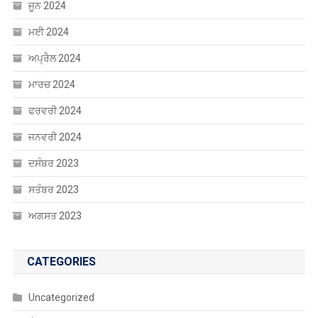
ਜੂਨ 2024
ਮਈ 2024
ਅਪ੍ਰੈਲ 2024
ਮਾਰਚ 2024
ਫਰਵਰੀ 2024
ਜਨਵਰੀ 2024
ਦਸੰਬਰ 2023
ਸਤੰਬਰ 2023
ਅਗਸਤ 2023
CATEGORIES
Uncategorized