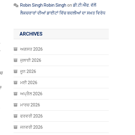
Robin Singh Robin Singh
on
ਡੀ.ਟੀ.ਐੱਫ. ਵੱਲੋਂ
ਲੈਕਚਰਾਰਾਂ ਦੀਆਂ ਡਾਈਟਾਂ ਵਿੱਚ ਬਦਲੀਆਂ ਦਾ ਸਖ਼ਤ ਵਿਰੋਧ
ARCHIVES
ਨ
ਅਗਸਤ 2026
ੀ
ਜੁਲਾਈ 2026
ਜੂਨ 2026
ਿਚ
ਮਈ 2026
ਂ
ਅਪ੍ਰੈਲ 2026
ਮਾਰਚ 2026
ਫਰਵਰੀ 2026
ਜਨਵਰੀ 2026