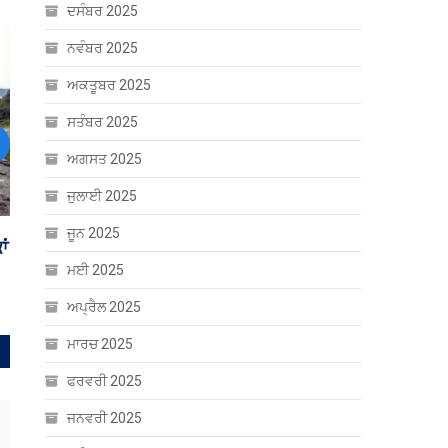
ਦਸੰਬਰ 2025
ਨਵੰਬਰ 2025
ਅਕਤੂਬਰ 2025
ਸਤੰਬਰ 2025
ext
ਅਗਸਤ 2025
ਜੁਲਾਈ 2025
ਜੂਨ 2025
ਮਈ 2025
ਅਪ੍ਰੈਲ 2025
ਮਾਰਚ 2025
ਫਰਵਰੀ 2025
ਜਨਵਰੀ 2025