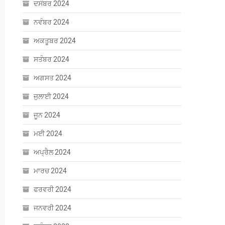
ਦਸੰਬਰ 2024
ਨਵੰਬਰ 2024
ਅਕਤੂਬਰ 2024
ਸਤੰਬਰ 2024
ਅਗਸਤ 2024
ਜੁਲਾਈ 2024
ਜੂਨ 2024
ਮਈ 2024
ਅਪ੍ਰੈਲ 2024
ਮਾਰਚ 2024
ਫਰਵਰੀ 2024
ਜਨਵਰੀ 2024