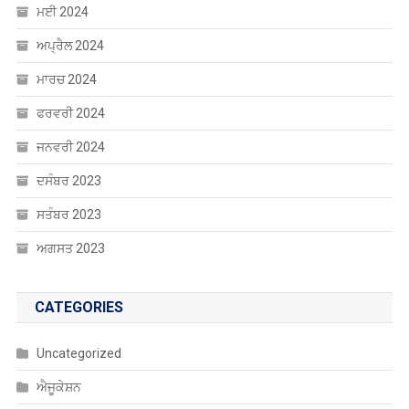
ਮਈ 2024
ਅਪ੍ਰੈਲ 2024
ਮਾਰਚ 2024
ਫਰਵਰੀ 2024
ਜਨਵਰੀ 2024
ਦਸੰਬਰ 2023
ਸਤੰਬਰ 2023
ਅਗਸਤ 2023
CATEGORIES
Uncategorized
ਐਜੂਕੇਸ਼ਨ