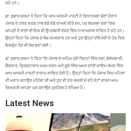
ਸ਼ਰਮਾ
ਰਹੇ ਹਨ।
ਡਾ. ਸੁਭਾਸ਼ ਸ਼ਰਮਾ ਨੇ ਕਿਹਾ ਕਿ ਆਮ ਆਦਮੀ ਪਾਰਟੀ ਨੇ ਵਿਧਾਨਸਭਾ ਚੋਣਾਂ ਦੌਰਾਨ
ਪੰਜਾਬ ਦੇ ਹਰੇਕ ਵਰਗ ਨਾਲ ਵੱਡੇ ਵੱਡੇ ਵਾਅਦੇ ਕੀਤੇ ਸਨ, ਪਰ ਲੋਕਸਭਾ ਚੋਣਾਂ ਵਿਚ
ਆਪਣੀ ਦੋ ਸਾਲਾਂ ਦੀ ਇਕ ਵੀ ਉਪਲਬਧੀ ਦੱਸਣ ਵਿੱਚ ਨਾਕਾਮਯਾਬ ਸਾਬਿਤ ਹੋ ਰਹੇ ਹਨ।
ਉਨ੍ਹਾਂ ਕਿਹਾ ਕਿ ਪੰਜਾਬ ਦੇ ਲੋਕ ਸਮਝਦਾਰ ਹਨ ਅਤੇ ਹੁਣ ਉਨ੍ਹਾਂ ਵੱਲੋਂ ਮੋਦੀ ਦੇ ਹੱਕ ਵਿਚ
ਇਕਜੁੱਟ ਹੋਣ ਦੀ ਸੋਚ ਬਣਾ ਲਈ।
ਡਾ. ਸੁਭਾਸ਼ ਸ਼ਰਮਾ ਨੇ ਕਿਹਾ ਕਿ ਪੰਜਾਬ ਦੇ ਅਹਿਮ ਮੁੱਦੇ ਜਿਨ੍ਹਾਂ ਵਿੱਚ ਨਸ਼ਾ, ਬੇਰੋਜਗਾਰੀ,
ਗੈਂਗਵਾਰ, ਭ੍ਰਿਸ਼ਟਾਚਾਰ ਖਤਮ ਕਰਨ ਅਤੇ ਸੂਬੇ ਵਿੱਚ ਅਮਨ ਸ਼ਾਂਤੀ ਕਾਇਮ ਰੱਖਣ ਵਿੱਚ
ਆਮ ਆਦਮੀ ਪਾਰਟੀ ਨਾਕਾਮ ਸਾਬਿਤ ਹੋਈ ਹੈ। ਉਨ੍ਹਾਂ ਕਿਹਾ ਕਿ ਪੰਜਾਬ ਵਿਚ ਪਹਿਲਾਂ
ਵੀ ਮਕਾਨ ਬਨਾਉਣ ਮਹਿੰਗਾ ਸੀ ਅਤੇ ਹੁਣ ਵੀ ਰੇਤ-ਬਜਰੀ ਦੇ ਵਧੇ ਰੇਟਾਂ ਕਾਰਨ ਆਮ
ਵਿਅਕਤੀ ਆਪਣਾ ਘਰ ਬਨਾਉਣ ਮੁਸ਼ਕਿਲ ਹੋ ਰੱਖਿਆ ਹੈ।
Latest News