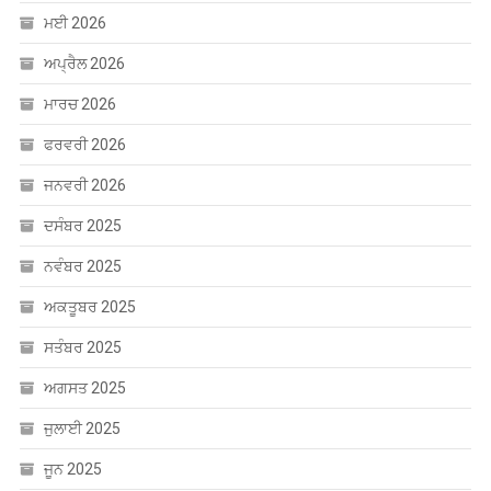
ਮਈ 2026
ਅਪ੍ਰੈਲ 2026
ਮਾਰਚ 2026
ਫਰਵਰੀ 2026
ਜਨਵਰੀ 2026
ਦਸੰਬਰ 2025
ਨਵੰਬਰ 2025
ਅਕਤੂਬਰ 2025
ਸਤੰਬਰ 2025
ਅਗਸਤ 2025
ਜੁਲਾਈ 2025
ਜੂਨ 2025