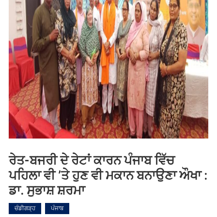
ਰੇਤ-ਬਜਰੀ ਦੇ ਰੇਟਾਂ ਕਾਰਨ ਪੰਜਾਬ ਵਿੱਚ
ਪਹਿਲਾ ਵੀ ’ਤੇ ਹੁਣ ਵੀ ਮਕਾਨ ਬਨਾਉਣਾ ਔਖਾ :
ਡਾ. ਸੁਭਾਸ਼ ਸ਼ਰਮਾ
ਚੰਡੀਗੜ੍ਹ
ਪੰਜਾਬ