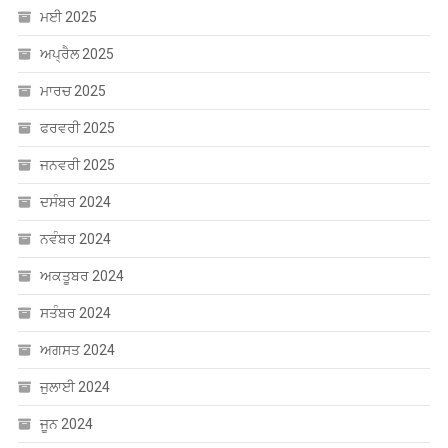
ਮਈ 2025
ਅਪ੍ਰੈਲ 2025
ਮਾਰਚ 2025
ਫਰਵਰੀ 2025
ਜਨਵਰੀ 2025
ਦਸੰਬਰ 2024
ਨਵੰਬਰ 2024
ਅਕਤੂਬਰ 2024
ਸਤੰਬਰ 2024
ਅਗਸਤ 2024
ਜੁਲਾਈ 2024
ਜੂਨ 2024