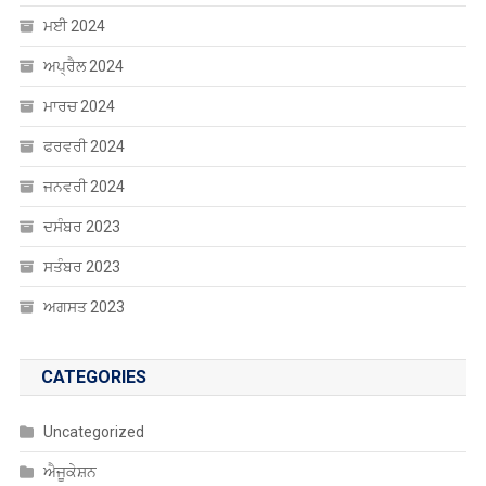
ਮਈ 2024
ਅਪ੍ਰੈਲ 2024
ਮਾਰਚ 2024
ਫਰਵਰੀ 2024
ਜਨਵਰੀ 2024
ਦਸੰਬਰ 2023
ਸਤੰਬਰ 2023
ਅਗਸਤ 2023
CATEGORIES
Uncategorized
ਐਜੂਕੇਸ਼ਨ