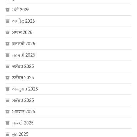
ਮਈ 2026
ਅਪ੍ਰੈਲ 2026
ਮਾਰਚ 2026
ਫਰਵਰੀ 2026
ਜਨਵਰੀ 2026
ਦਸੰਬਰ 2025
ਨਵੰਬਰ 2025
ਅਕਤੂਬਰ 2025
ਸਤੰਬਰ 2025
ਅਗਸਤ 2025
ਜੁਲਾਈ 2025
ਜੂਨ 2025