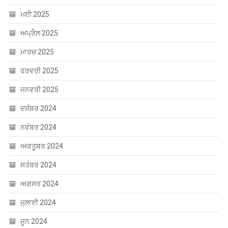
ਮਈ 2025
ਅਪ੍ਰੈਲ 2025
ਮਾਰਚ 2025
ਫਰਵਰੀ 2025
ਜਨਵਰੀ 2025
ਦਸੰਬਰ 2024
ਨਵੰਬਰ 2024
ਅਕਤੂਬਰ 2024
ਸਤੰਬਰ 2024
ਅਗਸਤ 2024
ਜੁਲਾਈ 2024
ਜੂਨ 2024