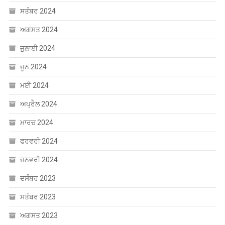
ਸਤੰਬਰ 2024
ਅਗਸਤ 2024
ਜੁਲਾਈ 2024
ਜੂਨ 2024
ਮਈ 2024
ਅਪ੍ਰੈਲ 2024
ਮਾਰਚ 2024
ਫਰਵਰੀ 2024
ਜਨਵਰੀ 2024
ਦਸੰਬਰ 2023
ਸਤੰਬਰ 2023
ਅਗਸਤ 2023