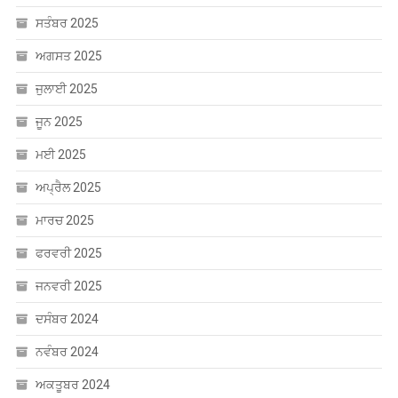
ਸਤੰਬਰ 2025
ਅਗਸਤ 2025
ਜੁਲਾਈ 2025
ਜੂਨ 2025
ਮਈ 2025
ਅਪ੍ਰੈਲ 2025
ਮਾਰਚ 2025
ਫਰਵਰੀ 2025
ਜਨਵਰੀ 2025
ਦਸੰਬਰ 2024
ਨਵੰਬਰ 2024
ਅਕਤੂਬਰ 2024