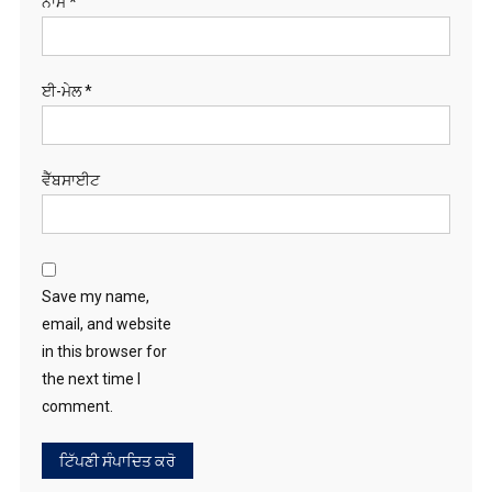
ਨਾਮ
*
ਈ-ਮੇਲ
*
ਵੈੱਬਸਾਈਟ
Save my name,
email, and website
in this browser for
the next time I
comment.