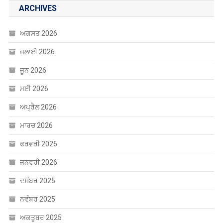
ARCHIVES
ਅਗਸਤ 2026
ਜੁਲਾਈ 2026
ਜੂਨ 2026
ਮਈ 2026
ਅਪ੍ਰੈਲ 2026
ਮਾਰਚ 2026
ਫਰਵਰੀ 2026
ਜਨਵਰੀ 2026
ਦਸੰਬਰ 2025
ਨਵੰਬਰ 2025
ਅਕਤੂਬਰ 2025