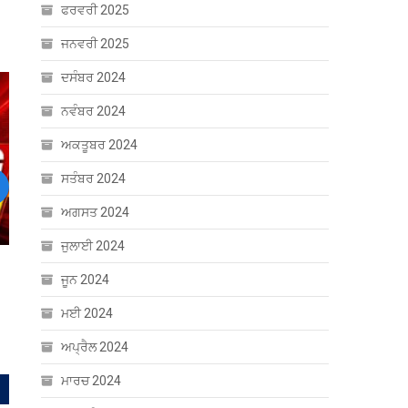
ਫਰਵਰੀ 2025
ਜਨਵਰੀ 2025
ਦਸੰਬਰ 2024
ਨਵੰਬਰ 2024
ਅਕਤੂਬਰ 2024
ਸਤੰਬਰ 2024
ext
ਅਗਸਤ 2024
ਜੁਲਾਈ 2024
ਜੂਨ 2024
ਮਈ 2024
ਅਪ੍ਰੈਲ 2024
ਮਾਰਚ 2024