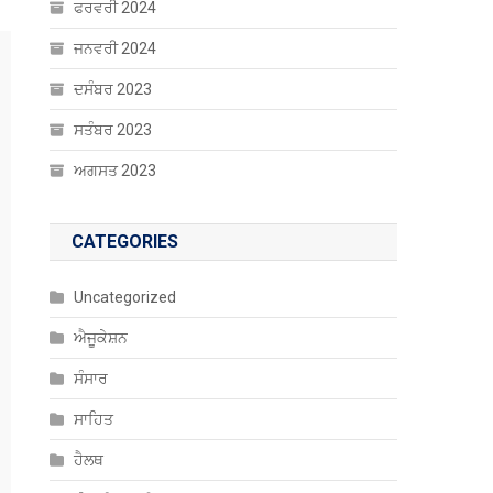
ਫਰਵਰੀ 2024
ਜਨਵਰੀ 2024
ਦਸੰਬਰ 2023
ਸਤੰਬਰ 2023
ਅਗਸਤ 2023
CATEGORIES
Uncategorized
ਐਜੂਕੇਸ਼ਨ
ਸੰਸਾਰ
ਸਾਹਿਤ
ਹੈਲਥ