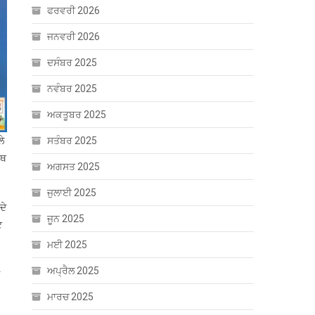
ਫਰਵਰੀ 2026
ਜਨਵਰੀ 2026
ਦਸੰਬਰ 2025
ਨਵੰਬਰ 2025
ਅਕਤੂਬਰ 2025
ਲੇ
ਸਤੰਬਰ 2025
ੂਥ
ਅਗਸਤ 2025
ਜੁਲਾਈ 2025
ਦੇ
ਜੂਨ 2025
ਟ
ਮਈ 2025
ਅਪ੍ਰੈਲ 2025
ਮਾਰਚ 2025