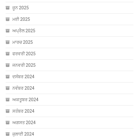
ਜੂਨ 2025
ਮਈ 2025
ਅਪ੍ਰੈਲ 2025
ਮਾਰਚ 2025
ਫਰਵਰੀ 2025
ਜਨਵਰੀ 2025
ਦਸੰਬਰ 2024
ਨਵੰਬਰ 2024
ਅਕਤੂਬਰ 2024
ਸਤੰਬਰ 2024
ਅਗਸਤ 2024
ਜੁਲਾਈ 2024