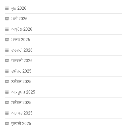
ਜੂਨ 2026
ਮਈ 2026
ਅਪ੍ਰੈਲ 2026
ਮਾਰਚ 2026
ਫਰਵਰੀ 2026
ਜਨਵਰੀ 2026
ਦਸੰਬਰ 2025
ਨਵੰਬਰ 2025
ਅਕਤੂਬਰ 2025
ਸਤੰਬਰ 2025
ਅਗਸਤ 2025
ਜੁਲਾਈ 2025