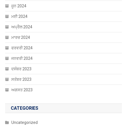
ਜੂਨ 2024
ਮਈ 2024
ਅਪ੍ਰੈਲ 2024
ਮਾਰਚ 2024
ਫਰਵਰੀ 2024
ਜਨਵਰੀ 2024
ਦਸੰਬਰ 2023
ਸਤੰਬਰ 2023
ਅਗਸਤ 2023
CATEGORIES
Uncategorized