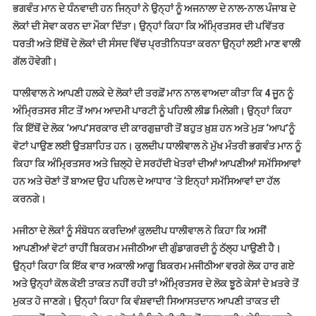
ਭਗਵੰਤ ਮਾਨ ਦੇ ਧੰਨਵਾਦੀ ਹਨ ਜਿਨ੍ਹਾਂ ਨੇ ਉਨ੍ਹਾਂ ਨੂੰ ਅਜਨਾਲਾ ਦੇ ਨਾਲ-ਨਾਲ ਪੰਜਾਬ ਦੇ
ਲੋਕਾਂ ਦੀ ਸੇਵਾ ਕਰਨ ਦਾ ਮੌਕਾ ਦਿੱਤਾ। ਉਨ੍ਹਾਂ ਕਿਹਾ ਕਿ ਅੰਮ੍ਰਿਤਸਰ ਦੀ ਪਵਿੱਤਰ
ਧਰਤੀ ਅਤੇ ਇੱਥੋਂ ਦੇ ਲੋਕਾਂ ਦੀ ਸੰਸਦ ਵਿੱਚ ਪ੍ਰਤੀਨਿਧਤਾ ਕਰਨਾ ਉਨ੍ਹਾਂ ਲਈ ਮਾਣ ਵਾਲੀ
ਗੱਲ ਹੋਵੇਗੀ।
ਧਾਲੀਵਾਲ ਨੇ ਆਪਣੀ ਹਲਕੇ ਦੇ ਲੋਕਾਂ ਦੀ ਤਰਫ਼ੋਂ ਮਾਨ ਨਾਲ ਵਾਅਦਾ ਕੀਤਾ ਕਿ 4 ਜੂਨ ਨੂੰ
ਅੰਮ੍ਰਿਤਸਰ ਸੀਟ ਤੋਂ ਆਮ ਆਦਮੀ ਪਾਰਟੀ ਨੂੰ ਪਹਿਲੀ ਲੀਡ ਮਿਲੇਗੀ। ਉਨ੍ਹਾਂ ਕਿਹਾ
ਕਿ ਇੱਥੋਂ ਦੇ ਲੋਕ ‘ਆਪ’ਸਰਕਾਰ ਦੀ ਕਾਰਗੁਜ਼ਾਰੀ ਤੋਂ ਬਹੁਤ ਖ਼ੁਸ਼ ਹਨ ਅਤੇ ਮੁੜ ‘ਆਪ’ਨੂੰ
ਵੋਟਾਂ ਪਾਉਣ ਲਈ ਉਤਸ਼ਾਹਿਤ ਹਨ। ਕੁਲਦੀਪ ਧਾਲੀਵਾਲ ਨੇ ਮੁੱਖ ਮੰਤਰੀ ਭਗਵੰਤ ਮਾਨ ਨੂੰ
ਕਿਹਾ ਕਿ ਅੰਮ੍ਰਿਤਸਰ ਅਤੇ ਜ਼ਿਲ੍ਹੇ ਦੇ ਸਰਹੱਦੀ ਖੇਤਰਾਂ ਦੀਆਂ ਆਪਣੀਆਂ ਸਮੱਸਿਆਵਾਂ
ਹਨ ਅਤੇ ਚੋਣਾਂ ਤੋਂ ਬਾਅਦ ਉਹ ਪਹਿਲ ਦੇ ਆਧਾਰ ‘ਤੇ ਇਨ੍ਹਾਂ ਸਮੱਸਿਆਵਾਂ ਦਾ ਹੱਲ
ਕਰਨਗੇ।
ਮਜੀਠਾ ਦੇ ਲੋਕਾਂ ਨੂੰ ਸੰਬੋਧਨ ਕਰਦਿਆਂ ਕੁਲਦੀਪ ਧਾਲੀਵਾਲ ਨੇ ਕਿਹਾ ਕਿ ਅਸੀਂ
ਆਪਣੀਆਂ ਵੋਟਾਂ ਰਾਹੀਂ ਬਿਕਰਮ ਮਜੀਠੀਆ ਦੀ ਗੁੰਡਾਗਰਦੀ ਨੂੰ ਠੱਲ੍ਹ ਪਾਉਣੀ ਹੈ।
ਉਨ੍ਹਾਂ ਕਿਹਾ ਕਿ ਇੱਕ ਵਾਰ ਅਕਾਲੀ ਆਗੂ ਬਿਕਰਮ ਮਜੀਠੀਆ ਵਰਗੇ ਲੋਕ ਹਾਰ ਗਏ
ਅਤੇ ਉਨ੍ਹਾਂ ਕੋਲ ਕੋਈ ਤਾਕਤ ਨਹੀਂ ਰਹੀ ਤਾਂ ਅੰਮ੍ਰਿਤਸਰ ਦੇ ਲੋਕ ਝੂਠੇ ਕੇਸਾਂ ਦੇ ਖ਼ਤਰੇ ਤੋਂ
ਮੁਕਤ ਹੋ ਜਾਣਗੇ। ਉਨ੍ਹਾਂ ਕਿਹਾ ਕਿ ਵੰਸ਼ਵਾਦੀ ਸਿਆਸਤਦਾਨ ਆਪਣੀ ਤਾਕਤ ਦੀ