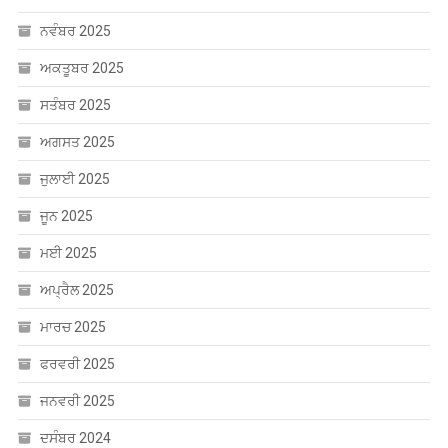
ਨਵੰਬਰ 2025
ਅਕਤੂਬਰ 2025
ਸਤੰਬਰ 2025
ਅਗਸਤ 2025
ਜੁਲਾਈ 2025
ਜੂਨ 2025
ਮਈ 2025
ਅਪ੍ਰੈਲ 2025
ਮਾਰਚ 2025
ਫਰਵਰੀ 2025
ਜਨਵਰੀ 2025
ਦਸੰਬਰ 2024