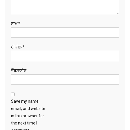
ਨਾਮ
*
ਈ-ਮੇਲ
*
ਵੈੱਬਸਾਈਟ
Save my name,
email, and website
in this browser for
the next time I