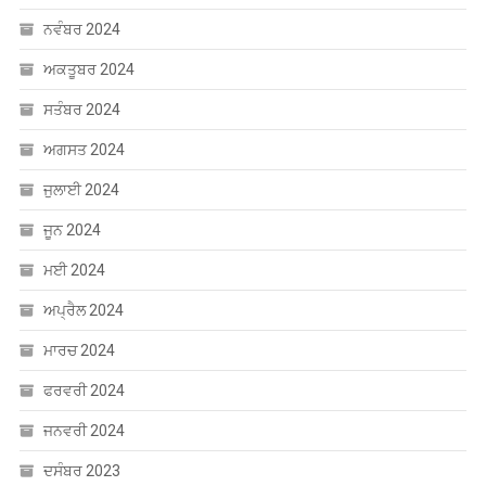
ਨਵੰਬਰ 2024
ਅਕਤੂਬਰ 2024
ਸਤੰਬਰ 2024
ਅਗਸਤ 2024
ਜੁਲਾਈ 2024
ਜੂਨ 2024
ਮਈ 2024
ਅਪ੍ਰੈਲ 2024
ਮਾਰਚ 2024
ਫਰਵਰੀ 2024
ਜਨਵਰੀ 2024
ਦਸੰਬਰ 2023