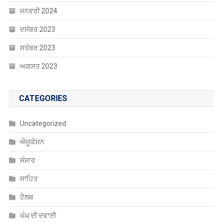
ਜਨਵਰੀ 2024
ਦਸੰਬਰ 2023
ਸਤੰਬਰ 2023
ਅਗਸਤ 2023
CATEGORIES
Uncategorized
ਐਜੂਕੇਸ਼ਨ
ਸੰਸਾਰ
ਸਾਹਿਤ
ਹੈਲਥ
ਖੰਘ ਦੀ ਦਵਾਈ