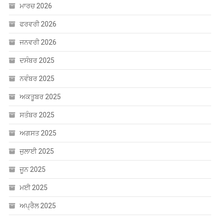
ਫਰਵਰੀ 2026
ਜਨਵਰੀ 2026
ਦਸੰਬਰ 2025
ਨਵੰਬਰ 2025
ਅਕਤੂਬਰ 2025
ਸਤੰਬਰ 2025
ਅਗਸਤ 2025
ਜੁਲਾਈ 2025
ਜੂਨ 2025
ਮਈ 2025
ਅਪ੍ਰੈਲ 2025
ਮਾਰਚ 2025