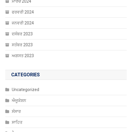
ਫਰਵਰੀ 2024
ਜਨਵਰੀ 2024
ਦਸੰਬਰ 2023
ਸਤੰਬਰ 2023
ਅਗਸਤ 2023
CATEGORIES
Uncategorized
ਐਜੂਕੇਸ਼ਨ
ਸੰਸਾਰ
ਸਾਹਿਤ
ਹੈਲਥ