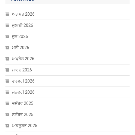
ਜੂਨ 2026
ਮਈ 2026
ਅਪ੍ਰੈਲ 2026
ਮਾਰਚ 2026
ਫਰਵਰੀ 2026
ਜਨਵਰੀ 2026
ਦਸੰਬਰ 2025
ਨਵੰਬਰ 2025
ਅਕਤੂਬਰ 2025
ਸਤੰਬਰ 2025
ਅਗਸਤ 2025
ਜੁਲਾਈ 2025