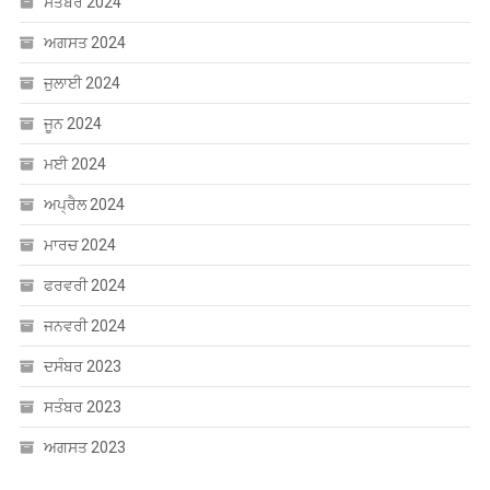
ਜੂਨ 2024
ਮਈ 2024
ਅਪ੍ਰੈਲ 2024
ਮਾਰਚ 2024
ਫਰਵਰੀ 2024
ਜਨਵਰੀ 2024
ਦਸੰਬਰ 2023
ਸਤੰਬਰ 2023
ਅਗਸਤ 2023
CATEGORIES
Uncategorized