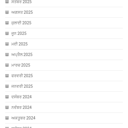
ਜੂਨ 2025
ਮਈ 2025
ਅਪ੍ਰੈਲ 2025
ਮਾਰਚ 2025
ਫਰਵਰੀ 2025
ਜਨਵਰੀ 2025
ਦਸੰਬਰ 2024
ਨਵੰਬਰ 2024
ਅਕਤੂਬਰ 2024
ਸਤੰਬਰ 2024
ਅਗਸਤ 2024
ਜੁਲਾਈ 2024