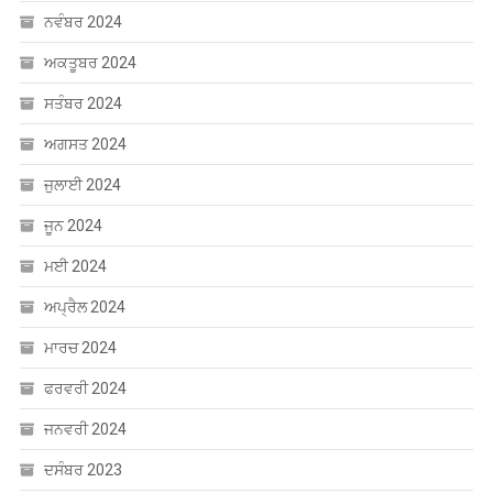
ਅਕਤੂਬਰ 2024
ਸਤੰਬਰ 2024
ਅਗਸਤ 2024
ਜੁਲਾਈ 2024
ਜੂਨ 2024
ਮਈ 2024
ਅਪ੍ਰੈਲ 2024
ਮਾਰਚ 2024
ਫਰਵਰੀ 2024
ਜਨਵਰੀ 2024
ਦਸੰਬਰ 2023
ਸਤੰਬਰ 2023