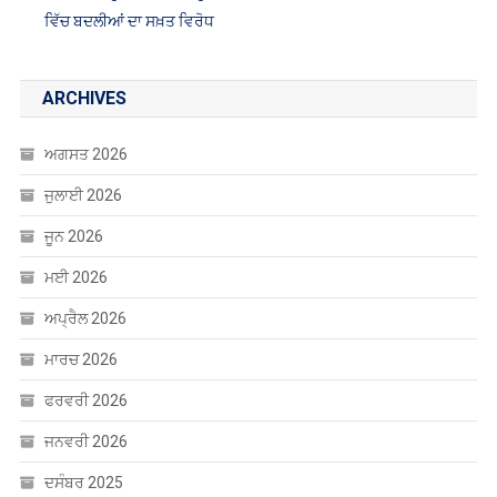
ARCHIVES
ਅਗਸਤ 2026
ਜੁਲਾਈ 2026
ਜੂਨ 2026
ਮਈ 2026
ਅਪ੍ਰੈਲ 2026
ਮਾਰਚ 2026
ਫਰਵਰੀ 2026
ਜਨਵਰੀ 2026
ਦਸੰਬਰ 2025
ਨਵੰਬਰ 2025