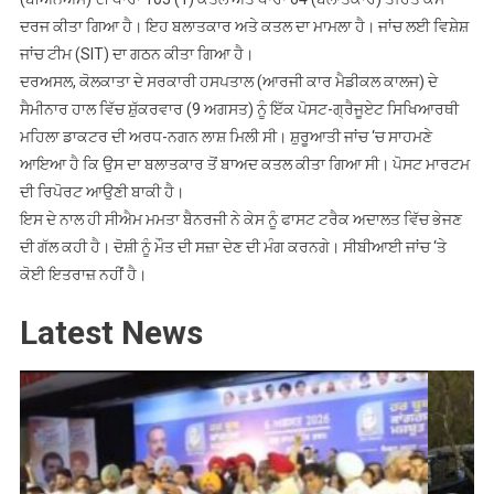
ਦਰਜ ਕੀਤਾ ਗਿਆ ਹੈ। ਇਹ ਬਲਾਤਕਾਰ ਅਤੇ ਕਤਲ ਦਾ ਮਾਮਲਾ ਹੈ। ਜਾਂਚ ਲਈ ਵਿਸ਼ੇਸ਼
ਜਾਂਚ ਟੀਮ (SIT) ਦਾ ਗਠਨ ਕੀਤਾ ਗਿਆ ਹੈ।
ਦਰਅਸਲ, ਕੋਲਕਾਤਾ ਦੇ ਸਰਕਾਰੀ ਹਸਪਤਾਲ (ਆਰਜੀ ਕਾਰ ਮੈਡੀਕਲ ਕਾਲਜ) ਦੇ
ਸੈਮੀਨਾਰ ਹਾਲ ਵਿੱਚ ਸ਼ੁੱਕਰਵਾਰ (9 ਅਗਸਤ) ਨੂੰ ਇੱਕ ਪੋਸਟ-ਗ੍ਰੈਜੂਏਟ ਸਿਖਿਆਰਥੀ
ਮਹਿਲਾ ਡਾਕਟਰ ਦੀ ਅਰਧ-ਨਗਨ ਲਾਸ਼ ਮਿਲੀ ਸੀ। ਸ਼ੁਰੂਆਤੀ ਜਾਂਚ ‘ਚ ਸਾਹਮਣੇ
ਆਇਆ ਹੈ ਕਿ ਉਸ ਦਾ ਬਲਾਤਕਾਰ ਤੋਂ ਬਾਅਦ ਕਤਲ ਕੀਤਾ ਗਿਆ ਸੀ। ਪੋਸਟ ਮਾਰਟਮ
ਦੀ ਰਿਪੋਰਟ ਆਉਣੀ ਬਾਕੀ ਹੈ।
ਇਸ ਦੇ ਨਾਲ ਹੀ ਸੀਐਮ ਮਮਤਾ ਬੈਨਰਜੀ ਨੇ ਕੇਸ ਨੂੰ ਫਾਸਟ ਟਰੈਕ ਅਦਾਲਤ ਵਿੱਚ ਭੇਜਣ
ਦੀ ਗੱਲ ਕਹੀ ਹੈ। ਦੋਸ਼ੀ ਨੂੰ ਮੌਤ ਦੀ ਸਜ਼ਾ ਦੇਣ ਦੀ ਮੰਗ ਕਰਨਗੇ। ਸੀਬੀਆਈ ਜਾਂਚ ‘ਤੇ
ਕੋਈ ਇਤਰਾਜ਼ ਨਹੀਂ ਹੈ।
Latest News