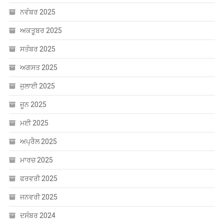
ਅਕਤੂਬਰ 2025
ਸਤੰਬਰ 2025
ਅਗਸਤ 2025
ਜੁਲਾਈ 2025
ਜੂਨ 2025
ਮਈ 2025
ਅਪ੍ਰੈਲ 2025
ਮਾਰਚ 2025
ਫਰਵਰੀ 2025
ਜਨਵਰੀ 2025
ਦਸੰਬਰ 2024
ਨਵੰਬਰ 2024