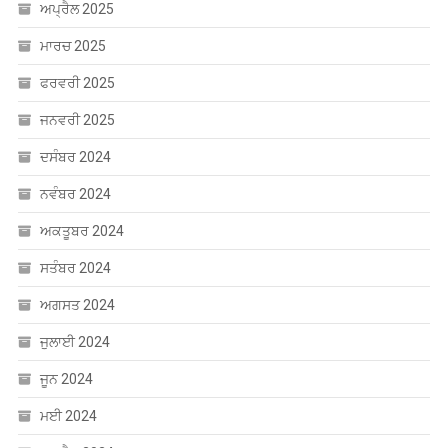
ਅਪ੍ਰੈਲ 2025
ਮਾਰਚ 2025
ਫਰਵਰੀ 2025
ਜਨਵਰੀ 2025
ਦਸੰਬਰ 2024
ਨਵੰਬਰ 2024
ਅਕਤੂਬਰ 2024
ਸਤੰਬਰ 2024
ਅਗਸਤ 2024
ਜੁਲਾਈ 2024
ਜੂਨ 2024
ਮਈ 2024