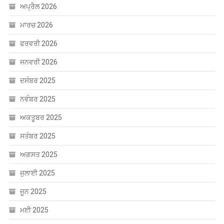
ਅਪ੍ਰੈਲ 2026
ਮਾਰਚ 2026
ਫਰਵਰੀ 2026
ਜਨਵਰੀ 2026
ਦਸੰਬਰ 2025
ਨਵੰਬਰ 2025
ਅਕਤੂਬਰ 2025
ਸਤੰਬਰ 2025
ਅਗਸਤ 2025
ਜੁਲਾਈ 2025
ਜੂਨ 2025
ਮਈ 2025