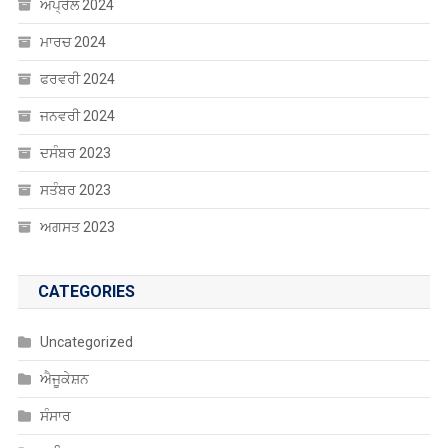
ਅਪ੍ਰੈਲ 2024
ਮਾਰਚ 2024
ਫਰਵਰੀ 2024
ਜਨਵਰੀ 2024
ਦਸੰਬਰ 2023
ਸਤੰਬਰ 2023
ਅਗਸਤ 2023
CATEGORIES
Uncategorized
ਐਜੂਕੇਸ਼ਨ
ਸੰਸਾਰ