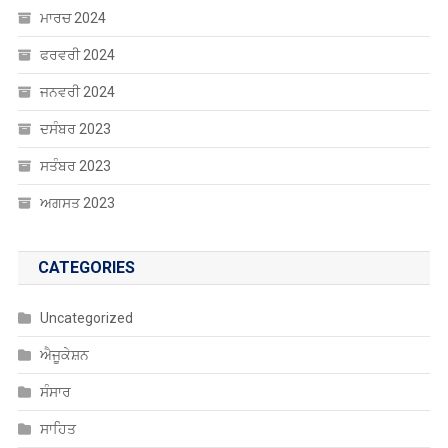
ਮਾਰਚ 2024
ਫਰਵਰੀ 2024
ਜਨਵਰੀ 2024
ਦਸੰਬਰ 2023
ਸਤੰਬਰ 2023
ਅਗਸਤ 2023
CATEGORIES
Uncategorized
ਐਜੂਕੇਸ਼ਨ
ਸੰਸਾਰ
ਸਾਹਿਤ