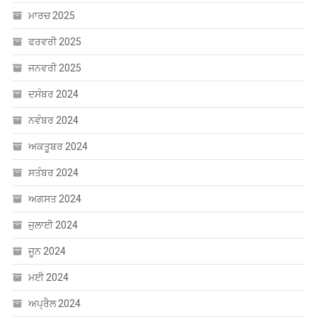
ਮਾਰਚ 2025
ਫਰਵਰੀ 2025
ਜਨਵਰੀ 2025
ਦਸੰਬਰ 2024
ਨਵੰਬਰ 2024
ਅਕਤੂਬਰ 2024
ਸਤੰਬਰ 2024
ਅਗਸਤ 2024
ਜੁਲਾਈ 2024
ਜੂਨ 2024
ਮਈ 2024
ਅਪ੍ਰੈਲ 2024