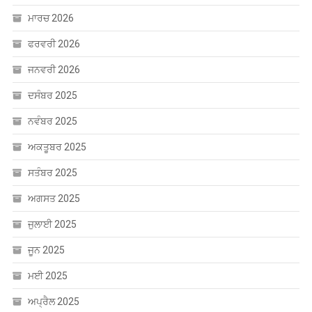
ਮਾਰਚ 2026
ਫਰਵਰੀ 2026
ਜਨਵਰੀ 2026
ਦਸੰਬਰ 2025
ਨਵੰਬਰ 2025
ਅਕਤੂਬਰ 2025
ਸਤੰਬਰ 2025
ਅਗਸਤ 2025
ਜੁਲਾਈ 2025
ਜੂਨ 2025
ਮਈ 2025
ਅਪ੍ਰੈਲ 2025