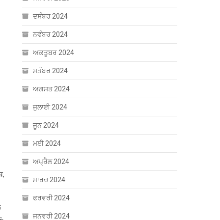
ਦਸੰਬਰ 2024
ਨਵੰਬਰ 2024
ਅਕਤੂਬਰ 2024
ਸਤੰਬਰ 2024
ਅਗਸਤ 2024
ਜੁਲਾਈ 2024
ਜੂਨ 2024
ਮਈ 2024
ਅਪ੍ਰੈਲ 2024
ਥ,
ਮਾਰਚ 2024
ਫਰਵਰੀ 2024
ਂ
ਜਨਵਰੀ 2024