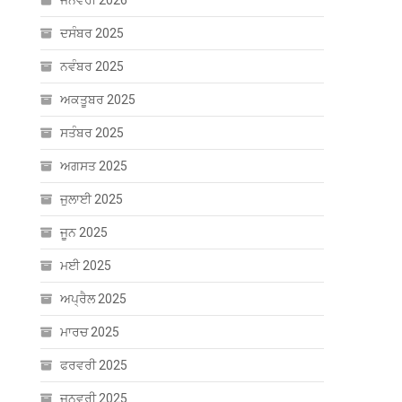
ਜਨਵਰੀ 2026
ਦਸੰਬਰ 2025
ਨਵੰਬਰ 2025
ਅਕਤੂਬਰ 2025
ਸਤੰਬਰ 2025
ਅਗਸਤ 2025
ਜੁਲਾਈ 2025
ਜੂਨ 2025
ਮਈ 2025
ਅਪ੍ਰੈਲ 2025
ਮਾਰਚ 2025
ਫਰਵਰੀ 2025
ਜਨਵਰੀ 2025