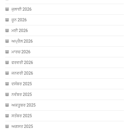
ਜੁਲਾਈ 2026
ਜੂਨ 2026
ਮਈ 2026
ਅਪ੍ਰੈਲ 2026
ਮਾਰਚ 2026
ਫਰਵਰੀ 2026
ਜਨਵਰੀ 2026
ਦਸੰਬਰ 2025
ਨਵੰਬਰ 2025
ਅਕਤੂਬਰ 2025
ਸਤੰਬਰ 2025
ਅਗਸਤ 2025