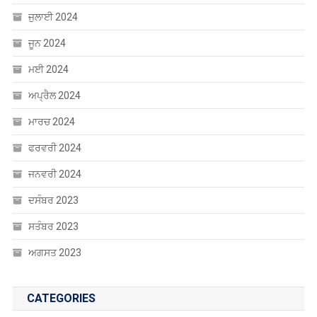
ਜੁਲਾਈ 2024
ਜੂਨ 2024
ਮਈ 2024
ਅਪ੍ਰੈਲ 2024
ਮਾਰਚ 2024
ਫਰਵਰੀ 2024
ਜਨਵਰੀ 2024
ਦਸੰਬਰ 2023
ਸਤੰਬਰ 2023
ਅਗਸਤ 2023
CATEGORIES