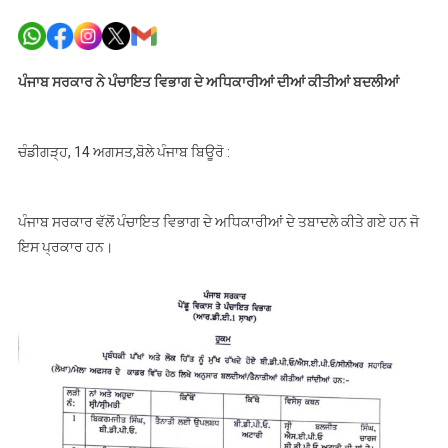
ਪੰਜਾਬ
ਸਰਕਾਰ
ਨੇ
ਪੰਚਾਇਤ
ਪੰਜਾਬ ਸਰਕਾਰ ਨੇ ਪੰਚਾਇਤ ਵਿਭਾਗ ਦੇ ਅਧਿਕਾਰੀਆਂ ਦੀਆਂ ਕੀਤੀਆਂ ਬਦਲੀਆਂ
ਵਿਭਾਗ
ਦੇ
ਅਧਿਕਾਰੀ
ਚੰਡੀਗੜ੍ਹ, 14 ਅਗਸਤ,ਬੋਲੇ ਪੰਜਾਬ ਬਿਊਰੋ :
ਦੀਆਂ
ਕੀਤੀਆਂ
ਬਦਲੀਆਂ
ਪੰਜਾਬ ਸਰਕਾਰ ਵੱਲੋਂ ਪੰਚਾਇਤ ਵਿਭਾਗ ਦੇ ਅਧਿਕਾਰੀਆਂ ਦੇ ਤਬਾਦਲੇ ਕੀਤੇ ਗਏ ਹਨ ਜੋ
ਇਸ ਪ੍ਰਕਾਰ ਹਨ।