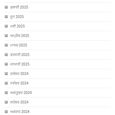
ਜੁਲਾਈ 2025
ਜੂਨ 2025
ਮਈ 2025
ਅਪ੍ਰੈਲ 2025
ਮਾਰਚ 2025
ਫਰਵਰੀ 2025
ਜਨਵਰੀ 2025
ਦਸੰਬਰ 2024
ਨਵੰਬਰ 2024
ਅਕਤੂਬਰ 2024
ਸਤੰਬਰ 2024
ਅਗਸਤ 2024