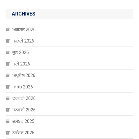
ਅਪ੍ਰੈਲ 2026
ਮਾਰਚ 2026
ਫਰਵਰੀ 2026
ਜਨਵਰੀ 2026
ਦਸੰਬਰ 2025
ਨਵੰਬਰ 2025
ਅਕਤੂਬਰ 2025
ਸਤੰਬਰ 2025
ਅਗਸਤ 2025
ਜੁਲਾਈ 2025
ਜੂਨ 2025
ਮਈ 2025