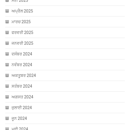
ਅਕਤੂਬਰ 2024
ਸਤੰਬਰ 2024
ਅਗਸਤ 2024
ਜੁਲਾਈ 2024
ਜੂਨ 2024
ਮਈ 2024
ਅਪ੍ਰੈਲ 2024
ਮਾਰਚ 2024
ਫਰਵਰੀ 2024
ਜਨਵਰੀ 2024
ਦਸੰਬਰ 2023
ਸਤੰਬਰ 2023