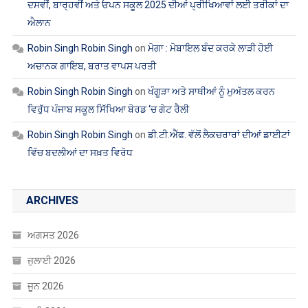
ARCHIVES
ਅਗਸਤ 2026
ਜੁਲਾਈ 2026
ਜੂਨ 2026
ਮਈ 2026
ਅਪ੍ਰੈਲ 2026
ਮਾਰਚ 2026
ਫਰਵਰੀ 2026
ਜਨਵਰੀ 2026
ਦਸੰਬਰ 2025
ਨਵੰਬਰ 2025