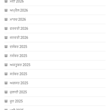
ਅਕਤੂਬਰ 2025
ਸਤੰਬਰ 2025
ਅਗਸਤ 2025
ਜੁਲਾਈ 2025
ਜੂਨ 2025
ਮਈ 2025
ਅਪ੍ਰੈਲ 2025
ਮਾਰਚ 2025
ਫਰਵਰੀ 2025
ਜਨਵਰੀ 2025
ਦਸੰਬਰ 2024
ਨਵੰਬਰ 2024