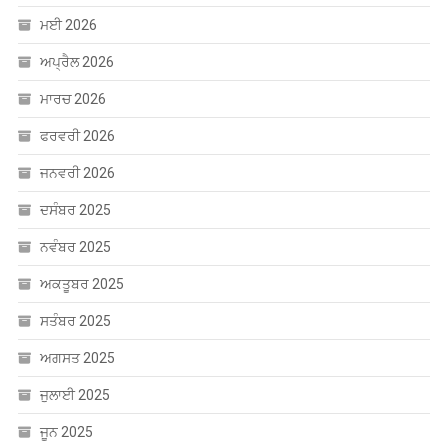
ਮਈ 2026
ਅਪ੍ਰੈਲ 2026
ਮਾਰਚ 2026
ਫਰਵਰੀ 2026
ਜਨਵਰੀ 2026
ਦਸੰਬਰ 2025
ਨਵੰਬਰ 2025
ਅਕਤੂਬਰ 2025
ਸਤੰਬਰ 2025
ਅਗਸਤ 2025
ਜੁਲਾਈ 2025
ਜੂਨ 2025