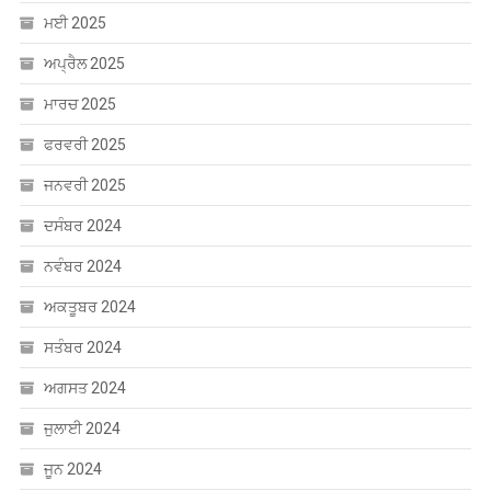
ਮਈ 2025
ਅਪ੍ਰੈਲ 2025
ਮਾਰਚ 2025
ਫਰਵਰੀ 2025
ਜਨਵਰੀ 2025
ਦਸੰਬਰ 2024
ਨਵੰਬਰ 2024
ਅਕਤੂਬਰ 2024
ਸਤੰਬਰ 2024
ਅਗਸਤ 2024
ਜੁਲਾਈ 2024
ਜੂਨ 2024