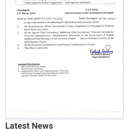
Latest News