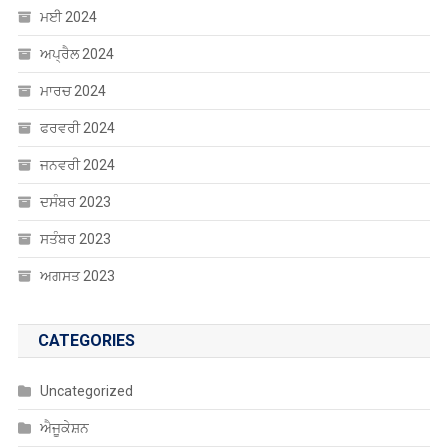
ਮਈ 2024
ਅਪ੍ਰੈਲ 2024
ਮਾਰਚ 2024
ਫਰਵਰੀ 2024
ਜਨਵਰੀ 2024
ਦਸੰਬਰ 2023
ਸਤੰਬਰ 2023
ਅਗਸਤ 2023
CATEGORIES
Uncategorized
ਐਜੂਕੇਸ਼ਨ