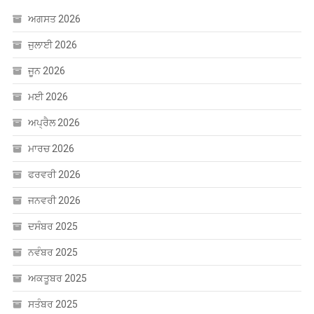
ਅਗਸਤ 2026
ਜੁਲਾਈ 2026
ਜੂਨ 2026
ਮਈ 2026
ਅਪ੍ਰੈਲ 2026
ਮਾਰਚ 2026
ਫਰਵਰੀ 2026
ਜਨਵਰੀ 2026
ਦਸੰਬਰ 2025
ਨਵੰਬਰ 2025
ਅਕਤੂਬਰ 2025
ਸਤੰਬਰ 2025