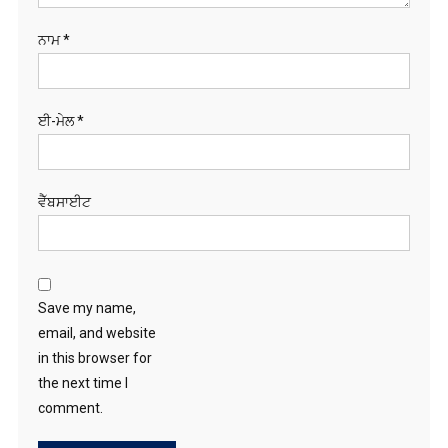
ਨਾਮ
*
ਈ-ਮੇਲ
*
ਵੈੱਬਸਾਈਟ
Save my name,
email, and website
in this browser for
the next time I
comment.