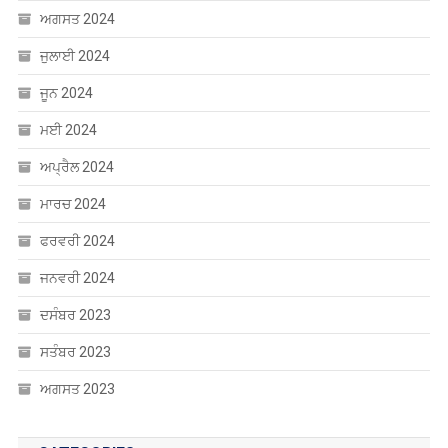
ਅਗਸਤ 2024
ਜੁਲਾਈ 2024
ਜੂਨ 2024
ਮਈ 2024
ਅਪ੍ਰੈਲ 2024
ਮਾਰਚ 2024
ਫਰਵਰੀ 2024
ਜਨਵਰੀ 2024
ਦਸੰਬਰ 2023
ਸਤੰਬਰ 2023
ਅਗਸਤ 2023