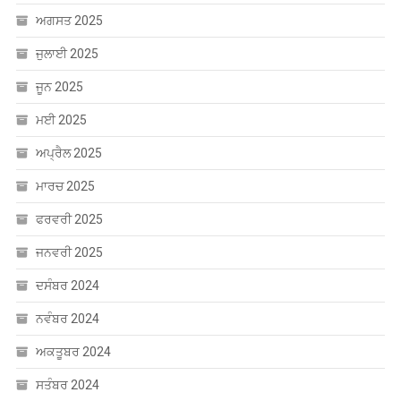
ਅਗਸਤ 2025
ਜੁਲਾਈ 2025
ਜੂਨ 2025
ਮਈ 2025
ਅਪ੍ਰੈਲ 2025
ਮਾਰਚ 2025
ਫਰਵਰੀ 2025
ਜਨਵਰੀ 2025
ਦਸੰਬਰ 2024
ਨਵੰਬਰ 2024
ਅਕਤੂਬਰ 2024
ਸਤੰਬਰ 2024