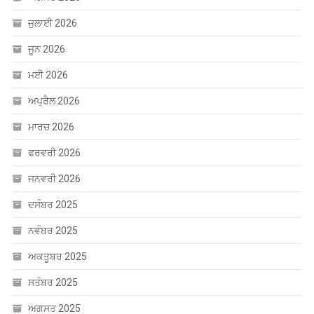
ਮਈ 2026
ਅਪ੍ਰੈਲ 2026
ਮਾਰਚ 2026
ਫਰਵਰੀ 2026
ਜਨਵਰੀ 2026
ਦਸੰਬਰ 2025
ਨਵੰਬਰ 2025
ਅਕਤੂਬਰ 2025
ਸਤੰਬਰ 2025
ਅਗਸਤ 2025
ਜੁਲਾਈ 2025
ਜੂਨ 2025