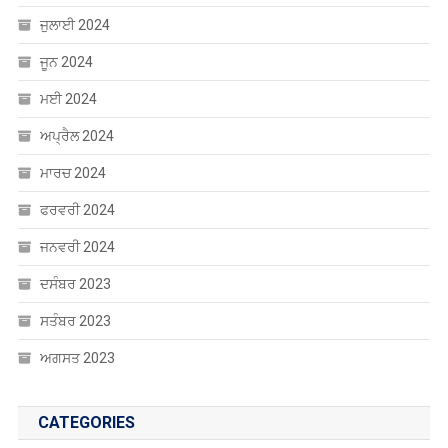
ਮਈ 2024
ਅਪ੍ਰੈਲ 2024
ਮਾਰਚ 2024
ਫਰਵਰੀ 2024
ਜਨਵਰੀ 2024
ਦਸੰਬਰ 2023
ਸਤੰਬਰ 2023
ਅਗਸਤ 2023
CATEGORIES
Uncategorized
ਐਜੂਕੇਸ਼ਨ