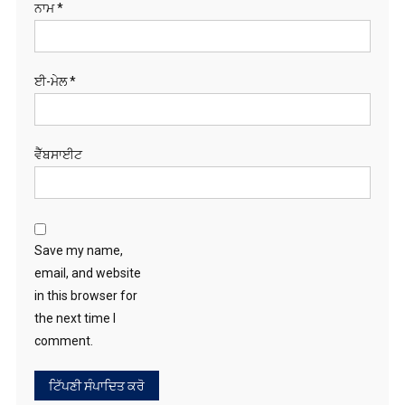
ਈ-ਮੇਲ
*
ਵੈੱਬਸਾਈਟ
Save my name,
email, and website
in this browser for
the next time I
comment.
ਖੋਜੋ