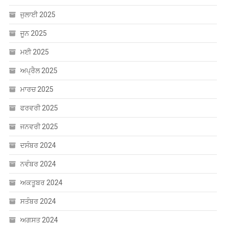
ਮਈ 2025
ਅਪ੍ਰੈਲ 2025
ਮਾਰਚ 2025
ਫਰਵਰੀ 2025
ਜਨਵਰੀ 2025
ਦਸੰਬਰ 2024
ਨਵੰਬਰ 2024
ਅਕਤੂਬਰ 2024
ਸਤੰਬਰ 2024
ਅਗਸਤ 2024
ਜੁਲਾਈ 2024
ਜੂਨ 2024