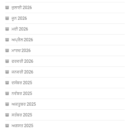
ਜੂਨ 2026
ਮਈ 2026
ਅਪ੍ਰੈਲ 2026
ਮਾਰਚ 2026
ਫਰਵਰੀ 2026
ਜਨਵਰੀ 2026
ਦਸੰਬਰ 2025
ਨਵੰਬਰ 2025
ਅਕਤੂਬਰ 2025
ਸਤੰਬਰ 2025
ਅਗਸਤ 2025
ਜੁਲਾਈ 2025