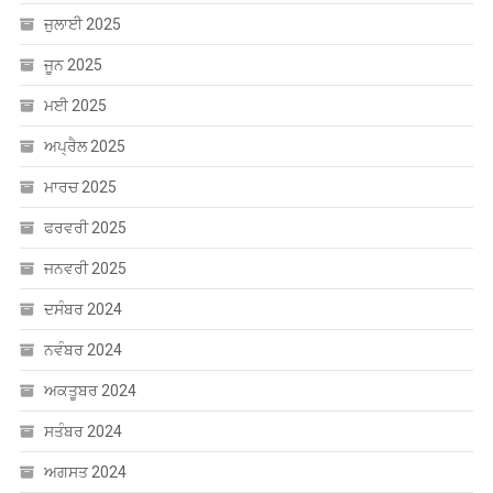
ਜੂਨ 2025
ਮਈ 2025
ਅਪ੍ਰੈਲ 2025
ਮਾਰਚ 2025
ਫਰਵਰੀ 2025
ਜਨਵਰੀ 2025
ਦਸੰਬਰ 2024
ਨਵੰਬਰ 2024
ਅਕਤੂਬਰ 2024
ਸਤੰਬਰ 2024
ਅਗਸਤ 2024
ਜੁਲਾਈ 2024