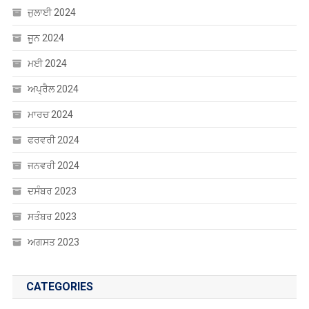
ਜੂਨ 2024
ਮਈ 2024
ਅਪ੍ਰੈਲ 2024
ਮਾਰਚ 2024
ਫਰਵਰੀ 2024
ਜਨਵਰੀ 2024
ਦਸੰਬਰ 2023
ਸਤੰਬਰ 2023
ਅਗਸਤ 2023
CATEGORIES
Uncategorized