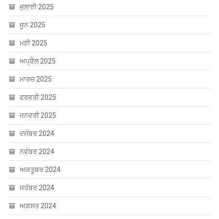
ਜੂਨ 2025
ਮਈ 2025
ਅਪ੍ਰੈਲ 2025
ਮਾਰਚ 2025
ਫਰਵਰੀ 2025
ਜਨਵਰੀ 2025
ਦਸੰਬਰ 2024
ਨਵੰਬਰ 2024
ਅਕਤੂਬਰ 2024
ਸਤੰਬਰ 2024
ਅਗਸਤ 2024
ਜੁਲਾਈ 2024