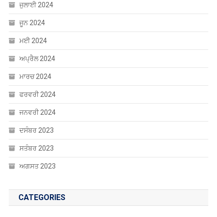
ਜੂਨ 2024
ਮਈ 2024
ਅਪ੍ਰੈਲ 2024
ਮਾਰਚ 2024
ਫਰਵਰੀ 2024
ਜਨਵਰੀ 2024
ਦਸੰਬਰ 2023
ਸਤੰਬਰ 2023
ਅਗਸਤ 2023
CATEGORIES
Uncategorized