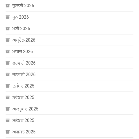
ਜੂਨ 2026
ਮਈ 2026
ਅਪ੍ਰੈਲ 2026
ਮਾਰਚ 2026
ਫਰਵਰੀ 2026
ਜਨਵਰੀ 2026
ਦਸੰਬਰ 2025
ਨਵੰਬਰ 2025
ਅਕਤੂਬਰ 2025
ਸਤੰਬਰ 2025
ਅਗਸਤ 2025
ਜੁਲਾਈ 2025