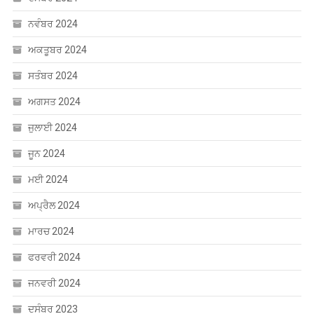
ਨਵੰਬਰ 2024
ਅਕਤੂਬਰ 2024
ਸਤੰਬਰ 2024
ਅਗਸਤ 2024
ਜੁਲਾਈ 2024
ਜੂਨ 2024
ਮਈ 2024
ਅਪ੍ਰੈਲ 2024
ਮਾਰਚ 2024
ਫਰਵਰੀ 2024
ਜਨਵਰੀ 2024
ਦਸੰਬਰ 2023