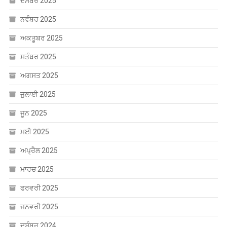
ਦਸੰਬਰ 2025
ਨਵੰਬਰ 2025
ਅਕਤੂਬਰ 2025
ਸਤੰਬਰ 2025
ਅਗਸਤ 2025
ਜੁਲਾਈ 2025
ਜੂਨ 2025
ਮਈ 2025
ਅਪ੍ਰੈਲ 2025
ਮਾਰਚ 2025
ਫਰਵਰੀ 2025
ਜਨਵਰੀ 2025
ਦਸੰਬਰ 2024