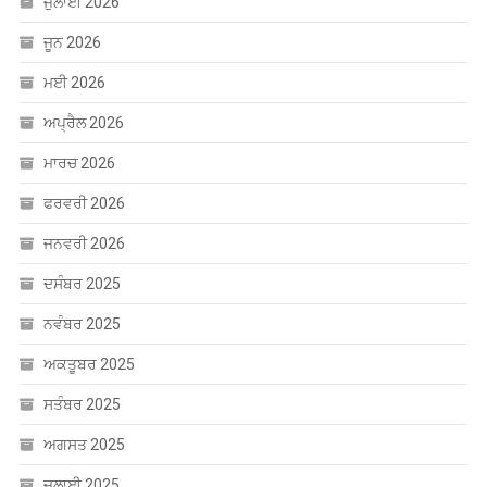
ਅਪ੍ਰੈਲ 2026
ਮਾਰਚ 2026
ਫਰਵਰੀ 2026
ਜਨਵਰੀ 2026
ਦਸੰਬਰ 2025
ਨਵੰਬਰ 2025
ਅਕਤੂਬਰ 2025
ਸਤੰਬਰ 2025
ਅਗਸਤ 2025
ਜੁਲਾਈ 2025
ਜੂਨ 2025
ਮਈ 2025