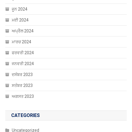
ਅਪ੍ਰੈਲ 2024
ਮਾਰਚ 2024
ਫਰਵਰੀ 2024
ਜਨਵਰੀ 2024
ਦਸੰਬਰ 2023
ਸਤੰਬਰ 2023
ਅਗਸਤ 2023
CATEGORIES
Uncategorized
ਐਜੂਕੇਸ਼ਨ
ਸੰਸਾਰ