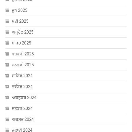
ਅਪ੍ਰੈਲ 2025
ਮਾਰਚ 2025
ਫਰਵਰੀ 2025
ਜਨਵਰੀ 2025
ਦਸੰਬਰ 2024
ਨਵੰਬਰ 2024
ਅਕਤੂਬਰ 2024
ਸਤੰਬਰ 2024
ਅਗਸਤ 2024
ਜੁਲਾਈ 2024
ਜੂਨ 2024
ਮਈ 2024