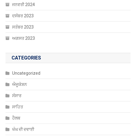
ਜਨਵਰੀ 2024
ਦਸੰਬਰ 2023
ਸਤੰਬਰ 2023
ਅਗਸਤ 2023
CATEGORIES
Uncategorized
ਐਜੂਕੇਸ਼ਨ
ਸੰਸਾਰ
ਸਾਹਿਤ
ਹੈਲਥ
ਖੰਘ ਦੀ ਦਵਾਈ