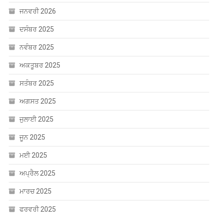
ਜਨਵਰੀ 2026
ਦਸੰਬਰ 2025
ਨਵੰਬਰ 2025
ਅਕਤੂਬਰ 2025
ਸਤੰਬਰ 2025
ਅਗਸਤ 2025
ਜੁਲਾਈ 2025
ਜੂਨ 2025
ਮਈ 2025
ਅਪ੍ਰੈਲ 2025
ਮਾਰਚ 2025
ਫਰਵਰੀ 2025