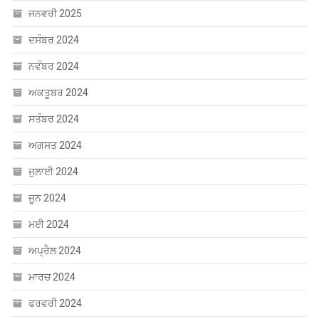
ਜਨਵਰੀ 2025
ਦਸੰਬਰ 2024
ਨਵੰਬਰ 2024
ਅਕਤੂਬਰ 2024
ਸਤੰਬਰ 2024
ਅਗਸਤ 2024
ਜੁਲਾਈ 2024
ਜੂਨ 2024
ਮਈ 2024
ਅਪ੍ਰੈਲ 2024
ਮਾਰਚ 2024
ਫਰਵਰੀ 2024