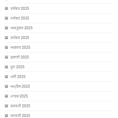
ਦਸੰਬਰ 2025
ਨਵੰਬਰ 2025
ਅਕਤੂਬਰ 2025
ਸਤੰਬਰ 2025
ਅਗਸਤ 2025
ਜੁਲਾਈ 2025
ਜੂਨ 2025
ਮਈ 2025
ਅਪ੍ਰੈਲ 2025
ਮਾਰਚ 2025
ਫਰਵਰੀ 2025
ਜਨਵਰੀ 2025