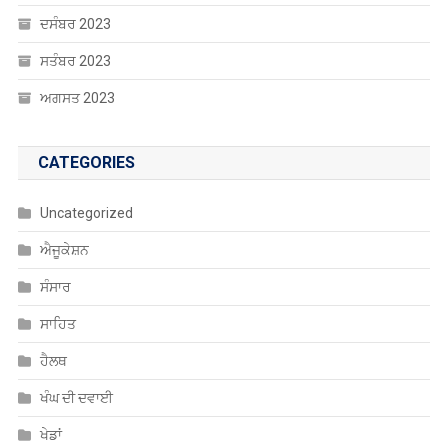
ਦਸੰਬਰ 2023
ਸਤੰਬਰ 2023
ਅਗਸਤ 2023
CATEGORIES
Uncategorized
ਐਜੂਕੇਸ਼ਨ
ਸੰਸਾਰ
ਸਾਹਿਤ
ਹੈਲਥ
ਖੰਘ ਦੀ ਦਵਾਈ
ਖੇਡਾਂ