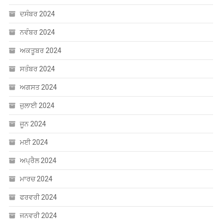
ਦਸੰਬਰ 2024
ਨਵੰਬਰ 2024
ਅਕਤੂਬਰ 2024
ਸਤੰਬਰ 2024
ਅਗਸਤ 2024
ਜੁਲਾਈ 2024
ਜੂਨ 2024
ਮਈ 2024
ਅਪ੍ਰੈਲ 2024
ਮਾਰਚ 2024
ਫਰਵਰੀ 2024
ਜਨਵਰੀ 2024