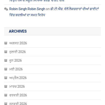
Robin Singh Robin Singh
on
ਡੀ.ਟੀ.ਐੱਫ. ਵੱਲੋਂ ਲੈਕਚਰਾਰਾਂ ਦੀਆਂ ਡਾਈਟਾਂ
ਵਿੱਚ ਬਦਲੀਆਂ ਦਾ ਸਖ਼ਤ ਵਿਰੋਧ
ARCHIVES
ਅਗਸਤ 2026
ਜੁਲਾਈ 2026
ਜੂਨ 2026
ਮਈ 2026
ਅਪ੍ਰੈਲ 2026
ਮਾਰਚ 2026
ਫਰਵਰੀ 2026
ਜਨਵਰੀ 2026