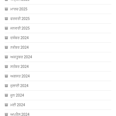
ਮਾਰਚ 2025
ਫਰਵਰੀ 2025
ਜਨਵਰੀ 2025
ਦਸੰਬਰ 2024
ਨਵੰਬਰ 2024
ਅਕਤੂਬਰ 2024
ਸਤੰਬਰ 2024
ਅਗਸਤ 2024
ਜੁਲਾਈ 2024
ਜੂਨ 2024
ਮਈ 2024
ਅਪ੍ਰੈਲ 2024