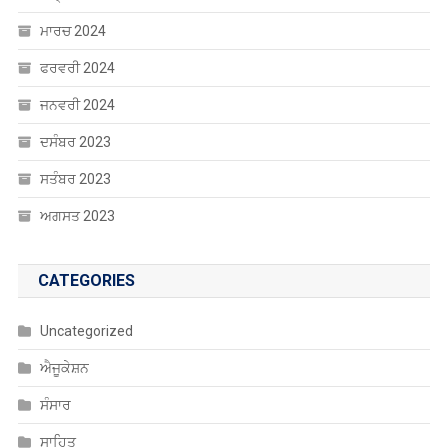
ਮਾਰਚ 2024
ਫਰਵਰੀ 2024
ਜਨਵਰੀ 2024
ਦਸੰਬਰ 2023
ਸਤੰਬਰ 2023
ਅਗਸਤ 2023
CATEGORIES
Uncategorized
ਐਜੂਕੇਸ਼ਨ
ਸੰਸਾਰ
ਸਾਹਿਤ