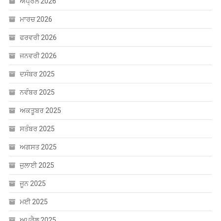
ਅਪ੍ਰੈਲ 2026
ਮਾਰਚ 2026
ਫਰਵਰੀ 2026
ਜਨਵਰੀ 2026
ਦਸੰਬਰ 2025
ਨਵੰਬਰ 2025
ਅਕਤੂਬਰ 2025
ਸਤੰਬਰ 2025
ਅਗਸਤ 2025
ਜੁਲਾਈ 2025
ਜੂਨ 2025
ਮਈ 2025
ਅਪ੍ਰੈਲ 2025