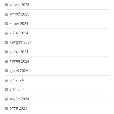
ਜਨਵਰੀ 2025
ਦਸੰਬਰ 2024
ਨਵੰਬਰ 2024
ਅਕਤੂਬਰ 2024
ਸਤੰਬਰ 2024
ਅਗਸਤ 2024
ਜੁਲਾਈ 2024
ਜੂਨ 2024
ਮਈ 2024
ਅਪ੍ਰੈਲ 2024
ਮਾਰਚ 2024
ਫਰਵਰੀ 2024