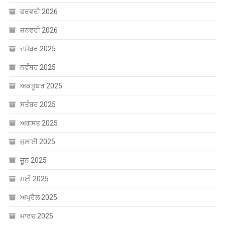
ਜਨਵਰੀ 2026
ਦਸੰਬਰ 2025
ਨਵੰਬਰ 2025
ਅਕਤੂਬਰ 2025
ਸਤੰਬਰ 2025
ਅਗਸਤ 2025
ਜੁਲਾਈ 2025
ਜੂਨ 2025
ਮਈ 2025
ਅਪ੍ਰੈਲ 2025
ਮਾਰਚ 2025
ਫਰਵਰੀ 2025