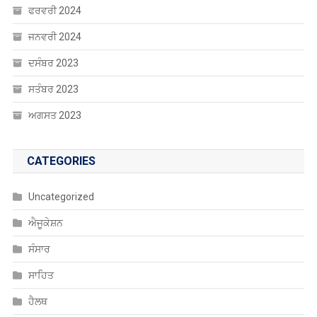
ਜਨਵਰੀ 2024
ਦਸੰਬਰ 2023
ਸਤੰਬਰ 2023
ਅਗਸਤ 2023
CATEGORIES
Uncategorized
ਐਜੂਕੇਸ਼ਨ
ਸੰਸਾਰ
ਸਾਹਿਤ
ਹੈਲਥ
ਖੰਘ ਦੀ ਦਵਾਈ