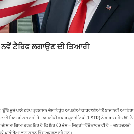
ਤੇ ਨਵੇਂ ਟੈਰਿਫ ਲਗਾਉਣ ਦੀ ਤਿਆਰੀ
n
ਮਰੀਕਾ
ੋਂ
ਾਰਤ
ਮੇਤ
0
ਸ਼ਾਂ
ਉੱਥੇ ਦੂਜੇ ਪਾਸੇ ਟਰੰਪ ਪ੍ਰਸ਼ਾਸਨ ਦੇਸ਼ ਵਿਰੁੱਧ ਆਪਣੀਆਂ ਕਾਰਵਾਈਆਂ ਤੋਂ ਬਾਜ਼ ਨਹੀਂ ਆ ਰਿਹ
ੇ
 ਦੀ ਤਿਆਰੀ ਕਰ ਰਹੀ ਹੈ। ਅਮਰੀਕੀ ਵਪਾਰ ਪ੍ਰਤੀਨਿਧੀ (USTR) ਨੇ ਭਾਰਤ ਸਮੇਤ 60 ਦੇਸ਼
ੇਂ
 ਦੱਸਿਆ ਗਿਆ ਤਰਕ ਇਹ ਹੈ ਕਿ ਇਹ 60 ਦੇਸ਼ – ਜਿਨ੍ਹਾਂ ਵਿੱਚੋਂ ਭਾਰਤ ਵੀ ਹੈ – ਜ਼ਬਰਦਸਤੀ
ੈਰਿਫ
ਸ਼ਾਲੀ ਪਾਬੰਦੀਆਂ ਲਾਗੂ ਕਰਨ ਵਿੱਚ ਅਸਫਲ ਰਹੇ ਹਨ।