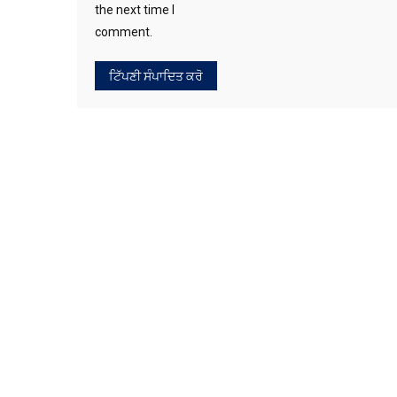
the next time I
comment.