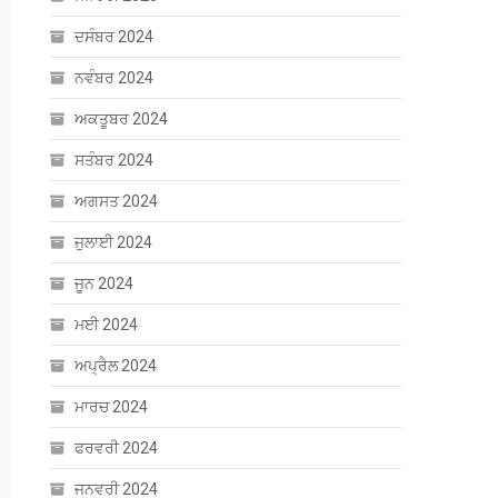
ਦਸੰਬਰ 2024
ਨਵੰਬਰ 2024
ਅਕਤੂਬਰ 2024
ਸਤੰਬਰ 2024
ਅਗਸਤ 2024
ਜੁਲਾਈ 2024
ਜੂਨ 2024
ਮਈ 2024
ਅਪ੍ਰੈਲ 2024
ਮਾਰਚ 2024
ਫਰਵਰੀ 2024
ਜਨਵਰੀ 2024