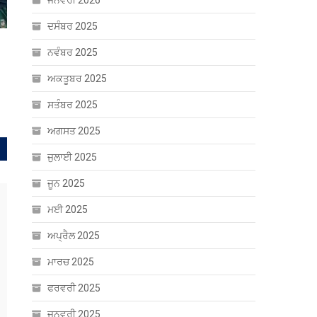
ਜਨਵਰੀ 2026
ਦਸੰਬਰ 2025
ਨਵੰਬਰ 2025
ਅਕਤੂਬਰ 2025
ਸਤੰਬਰ 2025
ਅਗਸਤ 2025
ਜੁਲਾਈ 2025
ਜੂਨ 2025
ਮਈ 2025
ਅਪ੍ਰੈਲ 2025
ਮਾਰਚ 2025
ਫਰਵਰੀ 2025
ਜਨਵਰੀ 2025