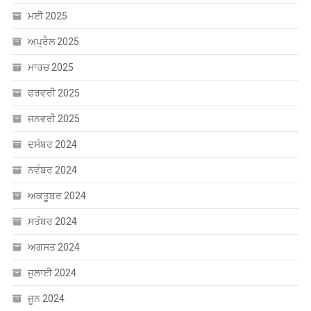
ਮਈ 2025
ਅਪ੍ਰੈਲ 2025
ਮਾਰਚ 2025
ਫਰਵਰੀ 2025
ਜਨਵਰੀ 2025
ਦਸੰਬਰ 2024
ਨਵੰਬਰ 2024
ਅਕਤੂਬਰ 2024
ਸਤੰਬਰ 2024
ਅਗਸਤ 2024
ਜੁਲਾਈ 2024
ਜੂਨ 2024