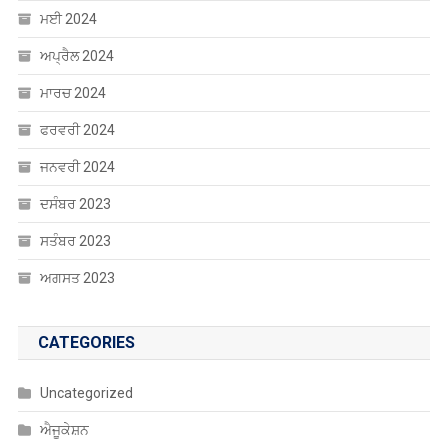
ਮਈ 2024
ਅਪ੍ਰੈਲ 2024
ਮਾਰਚ 2024
ਫਰਵਰੀ 2024
ਜਨਵਰੀ 2024
ਦਸੰਬਰ 2023
ਸਤੰਬਰ 2023
ਅਗਸਤ 2023
CATEGORIES
Uncategorized
ਐਜੂਕੇਸ਼ਨ