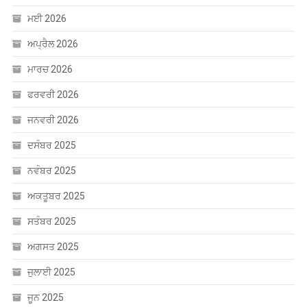
ਮਈ 2026
ਅਪ੍ਰੈਲ 2026
ਮਾਰਚ 2026
ਫਰਵਰੀ 2026
ਜਨਵਰੀ 2026
ਦਸੰਬਰ 2025
ਨਵੰਬਰ 2025
ਅਕਤੂਬਰ 2025
ਸਤੰਬਰ 2025
ਅਗਸਤ 2025
ਜੁਲਾਈ 2025
ਜੂਨ 2025