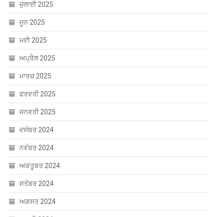
ਜੁਲਾਈ 2025
ਜੂਨ 2025
ਮਈ 2025
ਅਪ੍ਰੈਲ 2025
ਮਾਰਚ 2025
ਫਰਵਰੀ 2025
ਜਨਵਰੀ 2025
ਦਸੰਬਰ 2024
ਨਵੰਬਰ 2024
ਅਕਤੂਬਰ 2024
ਸਤੰਬਰ 2024
ਅਗਸਤ 2024