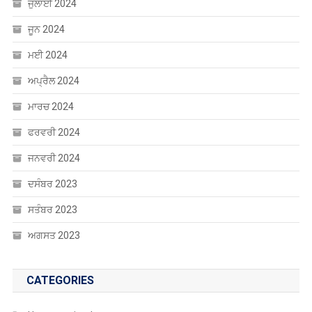
ਜੁਲਾਈ 2024
ਜੂਨ 2024
ਮਈ 2024
ਅਪ੍ਰੈਲ 2024
ਮਾਰਚ 2024
ਫਰਵਰੀ 2024
ਜਨਵਰੀ 2024
ਦਸੰਬਰ 2023
ਸਤੰਬਰ 2023
ਅਗਸਤ 2023
CATEGORIES