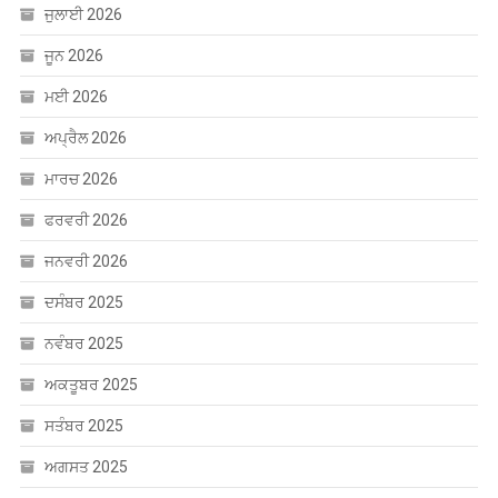
ਜੁਲਾਈ 2026
ਜੂਨ 2026
ਮਈ 2026
ਅਪ੍ਰੈਲ 2026
ਮਾਰਚ 2026
ਫਰਵਰੀ 2026
ਜਨਵਰੀ 2026
ਦਸੰਬਰ 2025
ਨਵੰਬਰ 2025
ਅਕਤੂਬਰ 2025
ਸਤੰਬਰ 2025
ਅਗਸਤ 2025