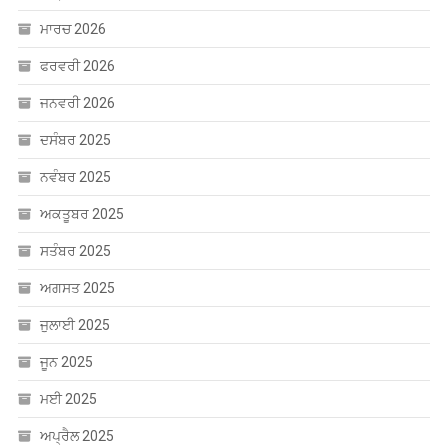
ਮਾਰਚ 2026
ਫਰਵਰੀ 2026
ਜਨਵਰੀ 2026
ਦਸੰਬਰ 2025
ਨਵੰਬਰ 2025
ਅਕਤੂਬਰ 2025
ਸਤੰਬਰ 2025
ਅਗਸਤ 2025
ਜੁਲਾਈ 2025
ਜੂਨ 2025
ਮਈ 2025
ਅਪ੍ਰੈਲ 2025