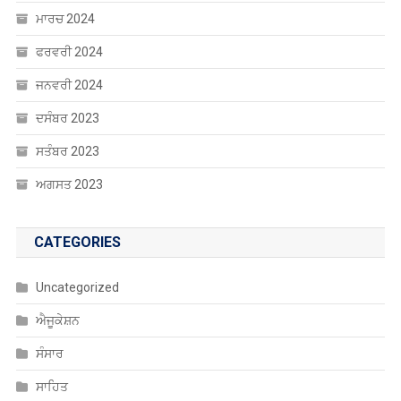
ਮਾਰਚ 2024
ਫਰਵਰੀ 2024
ਜਨਵਰੀ 2024
ਦਸੰਬਰ 2023
ਸਤੰਬਰ 2023
ਅਗਸਤ 2023
CATEGORIES
Uncategorized
ਐਜੂਕੇਸ਼ਨ
ਸੰਸਾਰ
ਸਾਹਿਤ