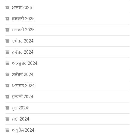
ਮਾਰਚ 2025
ਫਰਵਰੀ 2025
ਜਨਵਰੀ 2025
ਦਸੰਬਰ 2024
ਨਵੰਬਰ 2024
ਅਕਤੂਬਰ 2024
ਸਤੰਬਰ 2024
ਅਗਸਤ 2024
ਜੁਲਾਈ 2024
ਜੂਨ 2024
ਮਈ 2024
ਅਪ੍ਰੈਲ 2024