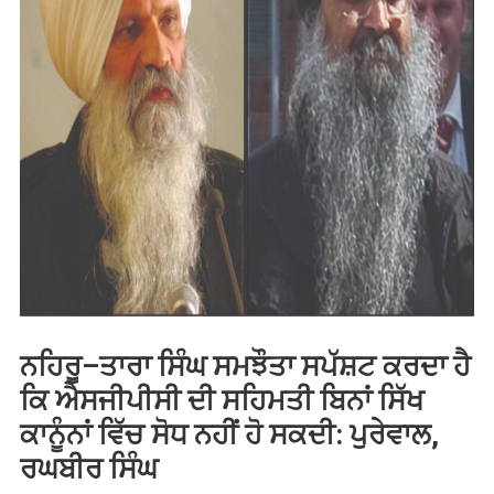
ਨਹਿਰੂ–ਤਾਰਾ ਸਿੰਘ ਸਮਝੌਤਾ ਸਪੱਸ਼ਟ ਕਰਦਾ ਹੈ
ਕਿ ਐਸਜੀਪੀਸੀ ਦੀ ਸਹਿਮਤੀ ਬਿਨਾਂ ਸਿੱਖ
ਕਾਨੂੰਨਾਂ ਵਿੱਚ ਸੋਧ ਨਹੀਂ ਹੋ ਸਕਦੀ: ਪੁਰੇਵਾਲ,
ਰਘਬੀਰ ਸਿੰਘ