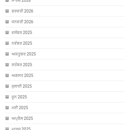
ਅਪ੍ਰੈਲ 2026
ਮਾਰਚ 2026
ਫਰਵਰੀ 2026
ਜਨਵਰੀ 2026
ਦਸੰਬਰ 2025
ਨਵੰਬਰ 2025
ਅਕਤੂਬਰ 2025
ਸਤੰਬਰ 2025
ਅਗਸਤ 2025
ਜੁਲਾਈ 2025
ਜੂਨ 2025
ਮਈ 2025