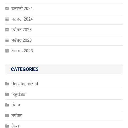
ਅਪ੍ਰੈਲ 2024
ਮਾਰਚ 2024
ਫਰਵਰੀ 2024
ਜਨਵਰੀ 2024
ਦਸੰਬਰ 2023
ਸਤੰਬਰ 2023
ਅਗਸਤ 2023
CATEGORIES
Uncategorized
ਐਜੂਕੇਸ਼ਨ
ਸੰਸਾਰ