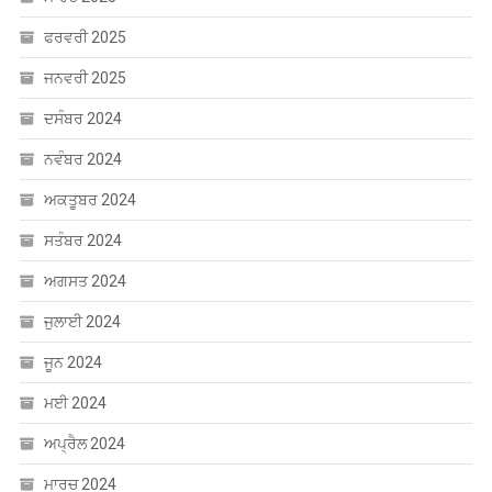
ਅਪ੍ਰੈਲ 2025
ਮਾਰਚ 2025
ਫਰਵਰੀ 2025
ਜਨਵਰੀ 2025
ਦਸੰਬਰ 2024
ਨਵੰਬਰ 2024
ਅਕਤੂਬਰ 2024
ਸਤੰਬਰ 2024
ਅਗਸਤ 2024
ਜੁਲਾਈ 2024
ਜੂਨ 2024
ਮਈ 2024