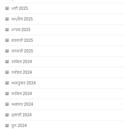
ਮਈ 2025
ਅਪ੍ਰੈਲ 2025
ਮਾਰਚ 2025
ਫਰਵਰੀ 2025
ਜਨਵਰੀ 2025
ਦਸੰਬਰ 2024
ਨਵੰਬਰ 2024
ਅਕਤੂਬਰ 2024
ਸਤੰਬਰ 2024
ਅਗਸਤ 2024
ਜੁਲਾਈ 2024
ਜੂਨ 2024