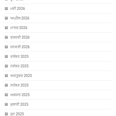
ਮਈ 2026
ਅਪ੍ਰੈਲ 2026
ਮਾਰਚ 2026
ਫਰਵਰੀ 2026
ਜਨਵਰੀ 2026
ਦਸੰਬਰ 2025
ਨਵੰਬਰ 2025
ਅਕਤੂਬਰ 2025
ਸਤੰਬਰ 2025
ਅਗਸਤ 2025
ਜੁਲਾਈ 2025
ਜੂਨ 2025