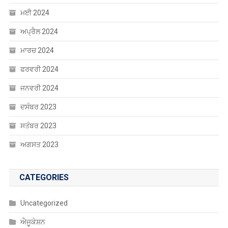
ਮਈ 2024
ਅਪ੍ਰੈਲ 2024
ਮਾਰਚ 2024
ਫਰਵਰੀ 2024
ਜਨਵਰੀ 2024
ਦਸੰਬਰ 2023
ਸਤੰਬਰ 2023
ਅਗਸਤ 2023
CATEGORIES
Uncategorized
ਐਜੂਕੇਸ਼ਨ